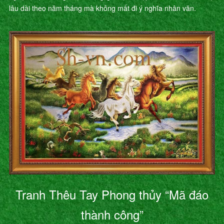
lâu dài theo năm tháng mà không mất đi ý nghĩa nhân văn.
Tranh Thêu Tay Phong thủy “Mã đáo
thành công”