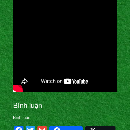
Bình luận
Bình luận