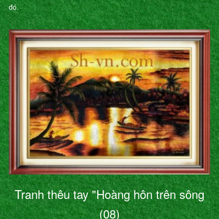
đó.
Tranh thêu tay "Hoàng hôn trên sông
(08)