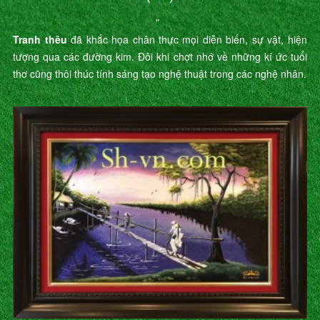
"
Tranh thêu
đã khắc họa chân thực mọi diễn biến, sự vật, hiện
tượng qua các đường kim. Đôi khi chợt nhớ về những kí ức tuổi
thơ cũng thôi thúc tính sáng tạo nghệ thuật trong các nghệ nhân.