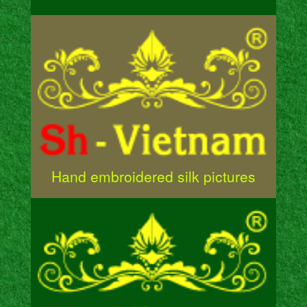
Hand embroidered silk pictures