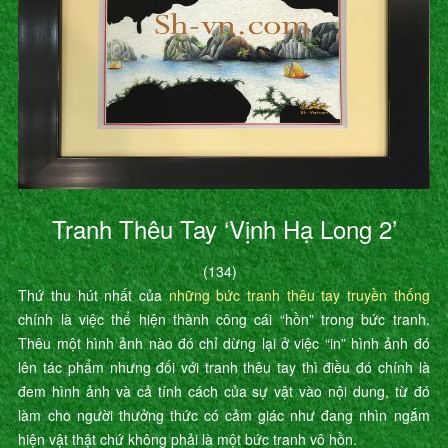
Tranh Thêu Tay ‘Vịnh Hạ Long 2’
(134)
Thứ thu hút nhất của
những bức tranh thêu tay truyền thống
chính là việc thể hiện thành công cái “hồn” trong bức tranh.
Thêu một hình ảnh nào đó chỉ dừng lại ở việc “in” hình ảnh đó
lên tác phẩm nhưng đối với tranh thêu tay thì điều đó chính là
đem hình ảnh và cả tính cách của sự vật vào nội dung, từ đó
làm cho người thưởng thức có cảm giác như đang nhìn ngắm
hiện vật thật chứ không phải là một bức tranh vô hồn.