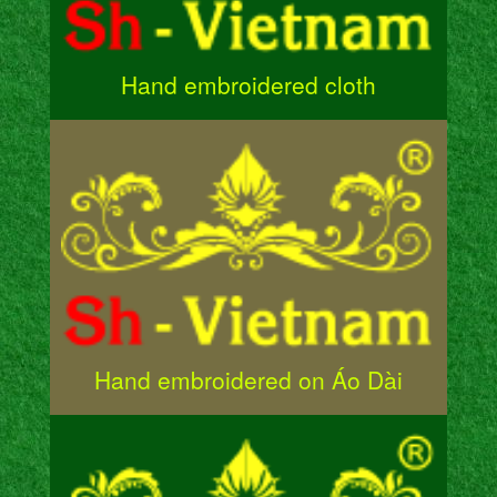
Hand embroidered cloth
Hand embroidered on Áo Dài