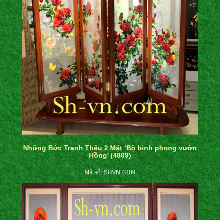
Những Bức Tranh Thêu 2 Mặt ‘Bộ bình phong vườn
Hồng’ (4809)
Mã số: SHVN 4809