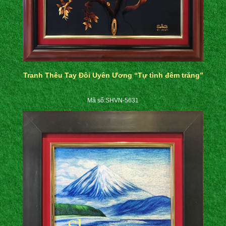
Tranh Thêu Tay Đôi Uyên Ương “Tự tình đêm trăng”
Mã số:SHVN-5631