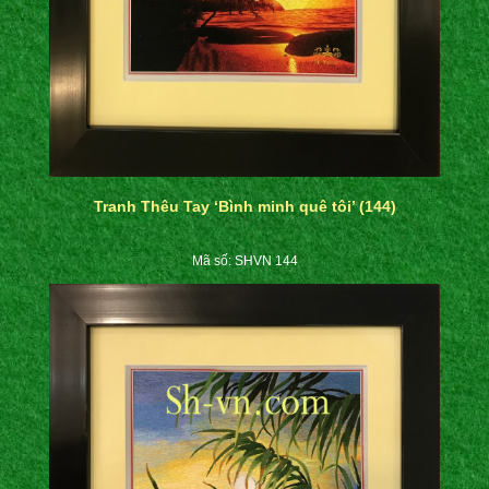
Tranh Thêu Tay ‘Bình minh quê tôi’ (144)
Mã số: SHVN 144