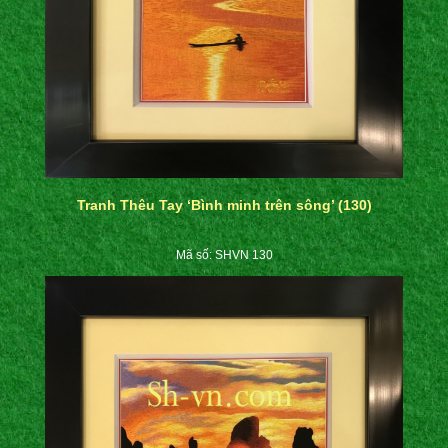
Tranh Thêu Tay ‘Bình minh trên sông’ (130)
Mã số: SHVN 130