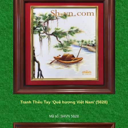
Tranh Thêu Tay ‘Quê hương Việt Nam’ (5628)
Mã số: SHVN 5628