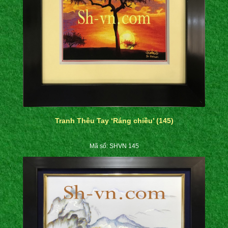
Tranh Thêu Tay ‘Ráng chiều’ (145)
Mã số: SHVN 145