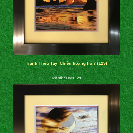
Tranh Thêu Tay ‘Chiều hoàng hôn’ (129)
Mã số: SHVN 129