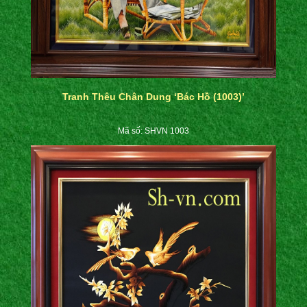
Tranh Thêu Chân Dung ‘Bác Hồ (1003)’
Mã số: SHVN 1003