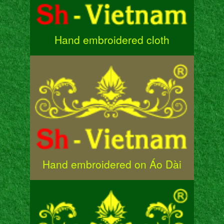
Hand embroidered cloth
Hand embroidered on Áo Dài