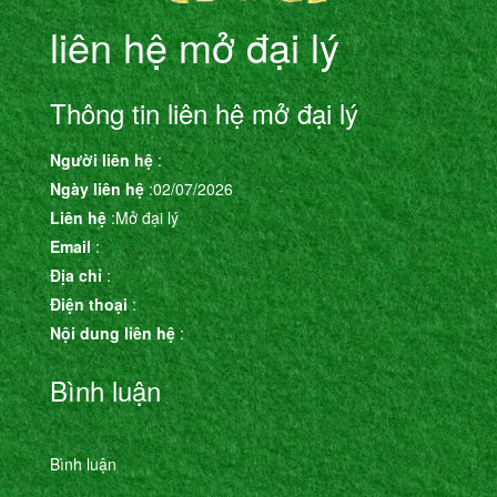
liên hệ mở đại lý
Thông tin liên hệ mở đại lý
Người liên hệ
:
Ngày liên hệ
:02/07/2026
Liên hệ
:Mở đại lý
Email
:
Địa chỉ
:
Điện thoại
:
Nội dung liên hệ
:
Bình luận
Bình luận