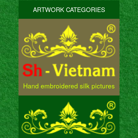
ARTWORK CATEGORIES
Hand embroidered silk pictures