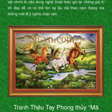
vật chính là việc dùng nghệ thuật thêu ghi lại những giá trị
tốt đẹp để nó có thể tồn tại lâu dài theo năm tháng mà
không mất đi ý nghĩa nhân văn.
Tranh Thêu Tay Phong thủy “Mã