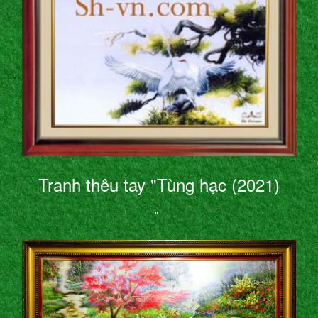
Tranh thêu tay "Tùng hạc (2021)
"