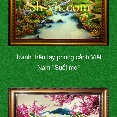
Tranh thêu tay phong cảnh Việt
Nam "Suối mơ"