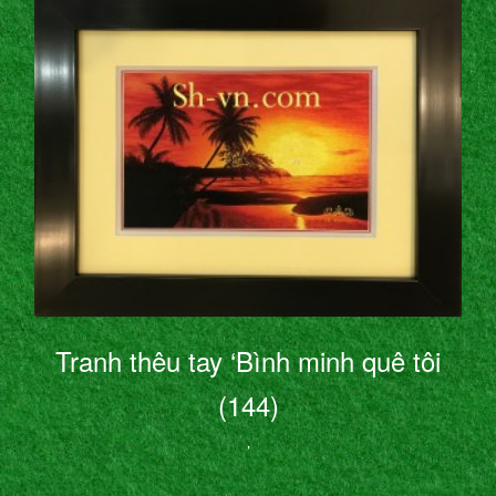
Tranh thêu tay ‘Bình minh quê tôi
(144)
’