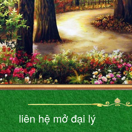
liên hệ mở đại lý