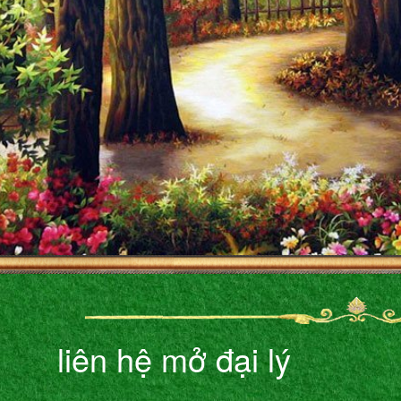
liên hệ mở đại lý