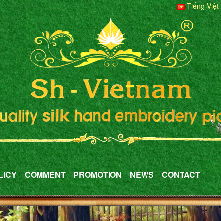
Tiếng Việt
LICY
COMMENT
PROMOTION
NEWS
CONTACT