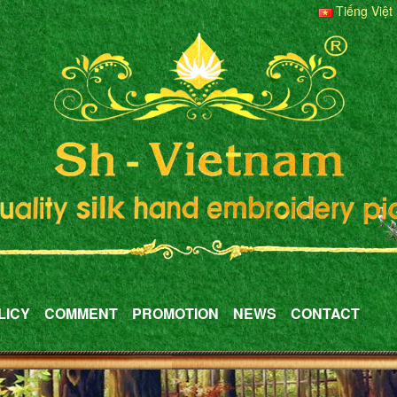
Tiếng Việt
LICY
COMMENT
PROMOTION
NEWS
CONTACT