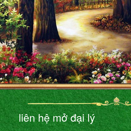
liên hệ mở đại lý