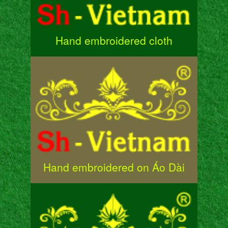
Hand embroidered cloth
Hand embroidered on Áo Dài