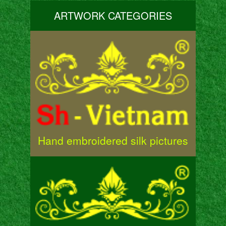
ARTWORK CATEGORIES
Hand embroidered silk pictures