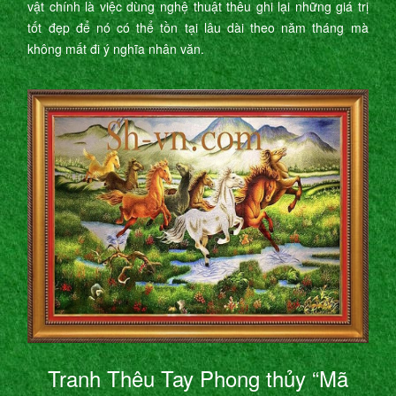
vật chính là việc dùng nghệ thuật thêu ghi lại những giá trị
tốt đẹp để nó có thể tồn tại lâu dài theo năm tháng mà
không mất đi ý nghĩa nhân văn.
Tranh Thêu Tay Phong thủy “Mã