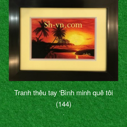
Tranh thêu tay ‘Bình minh quê tôi
(144)
’