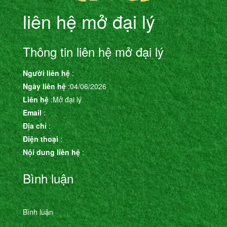
liên hệ mở đại lý
Thông tin liên hệ mở đại lý
Người liên hệ
:
Ngày liên hệ
:04/06/2026
Liên hệ
:Mở đại lý
Email
:
Địa chỉ
:
Điện thoại
:
Nội dung liên hệ
:
Bình luận
Bình luận