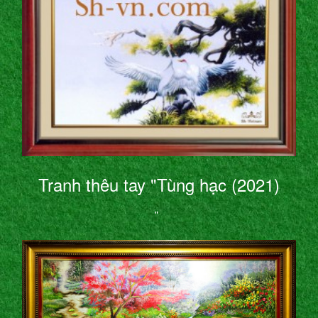
Tranh thêu tay "Tùng hạc (2021)
"