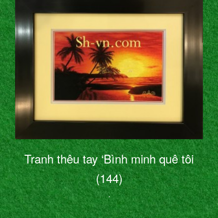
Tranh thêu tay ‘Bình minh quê tôi
(144)
’