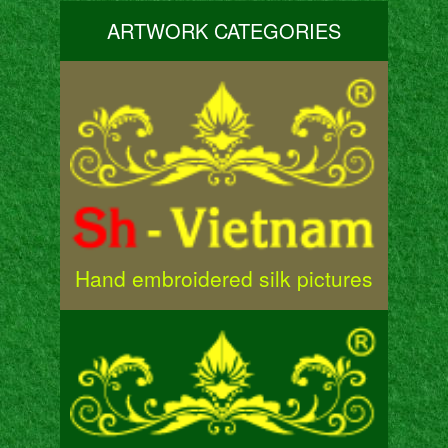
ARTWORK CATEGORIES
Hand embroidered silk pictures