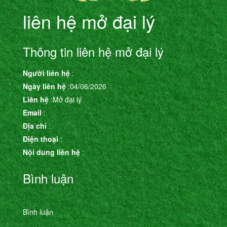
liên hệ mở đại lý
Thông tin liên hệ mở đại lý
Người liên hệ
:
Ngày liên hệ
:04/06/2026
Liên hệ
:Mở đại lý
Email
:
Địa chỉ
:
Điện thoại
:
Nội dung liên hệ
:
Bình luận
Bình luận