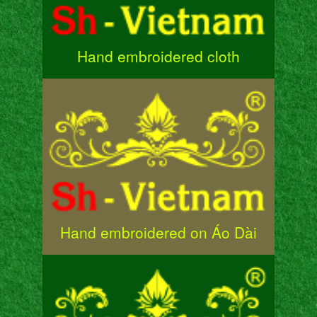
Hand embroidered cloth
Hand embroidered on Áo Dài