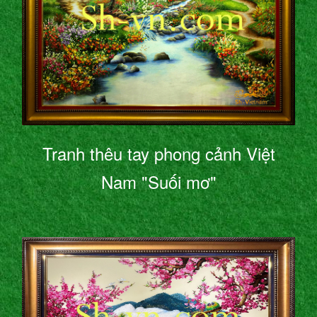
Tranh thêu tay phong cảnh Việt
Nam "Suối mơ"