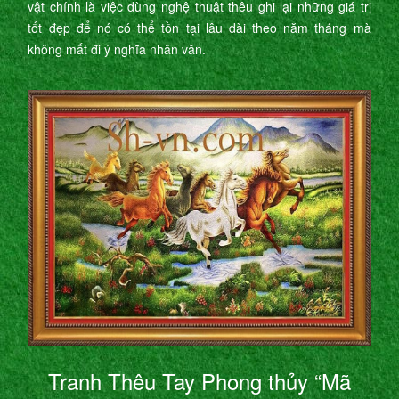
vật chính là việc dùng nghệ thuật thêu ghi lại những giá trị
tốt đẹp để nó có thể tồn tại lâu dài theo năm tháng mà
không mất đi ý nghĩa nhân văn.
Tranh Thêu Tay Phong thủy “Mã