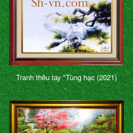
Tranh thêu tay "Tùng hạc (2021)
"