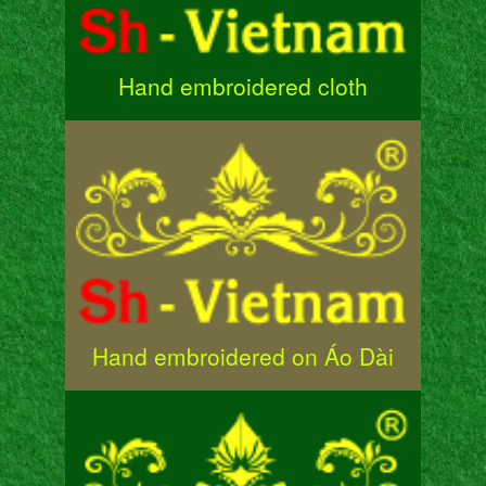
Hand embroidered cloth
Hand embroidered on Áo Dài