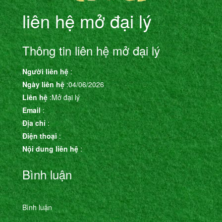
liên hệ mở đại lý
Thông tin liên hệ mở đại lý
Người liên hệ
:
Ngày liên hệ
:04/06/2026
Liên hệ
:Mở đại lý
Email
:
Địa chỉ
:
Điện thoại
:
Nội dung liên hệ
:
Bình luận
Bình luận