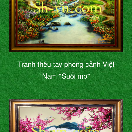
Tranh thêu tay phong cảnh Việt
Nam "Suối mơ"