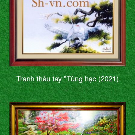
Tranh thêu tay "Tùng hạc (2021)
"