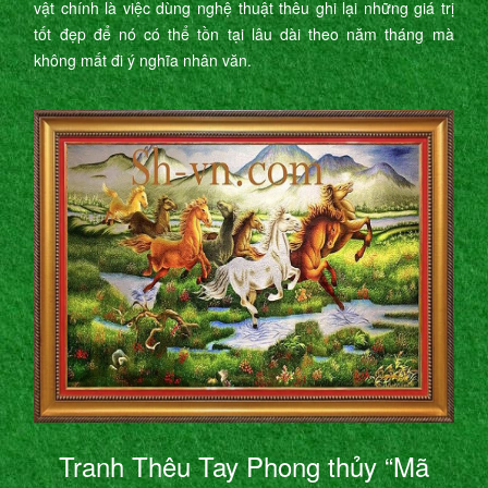
vật chính là việc dùng nghệ thuật thêu ghi lại những giá trị
tốt đẹp để nó có thể tồn tại lâu dài theo năm tháng mà
không mất đi ý nghĩa nhân văn.
Tranh Thêu Tay Phong thủy “Mã