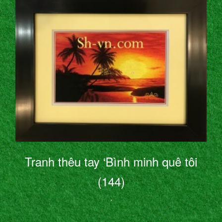
Tranh thêu tay ‘Bình minh quê tôi
(144)
’