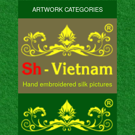
ARTWORK CATEGORIES
Hand embroidered silk pictures