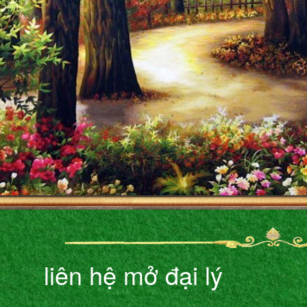
liên hệ mở đại lý