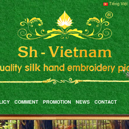
Tiếng Việt
LICY
COMMENT
PROMOTION
NEWS
CONTACT