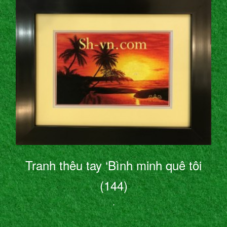
Tranh thêu tay ‘Bình minh quê tôi
(144)
’