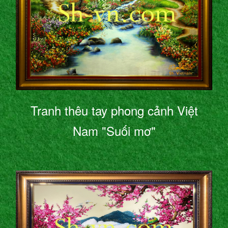
Tranh thêu tay phong cảnh Việt
Nam "Suối mơ"