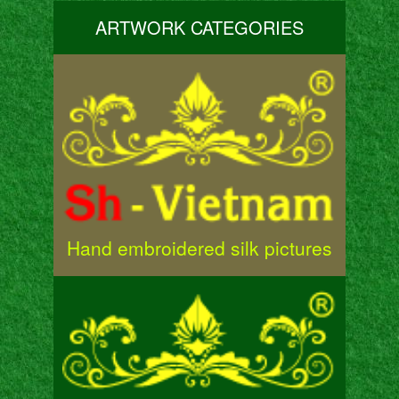
ARTWORK CATEGORIES
Hand embroidered silk pictures