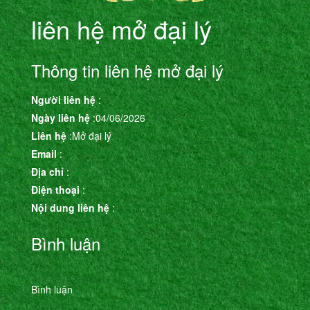
liên hệ mở đại lý
Thông tin liên hệ mở đại lý
Người liên hệ
:
Ngày liên hệ
:04/06/2026
Liên hệ
:Mở đại lý
Email
:
Địa chỉ
:
Điện thoại
:
Nội dung liên hệ
:
Bình luận
Bình luận