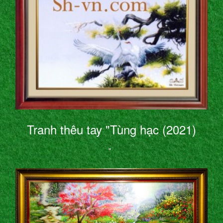
Tranh thêu tay "Tùng hạc (2021)
"