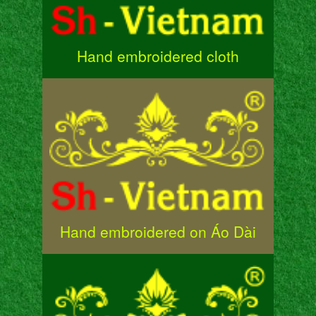
Hand embroidered cloth
Hand embroidered on Áo Dài