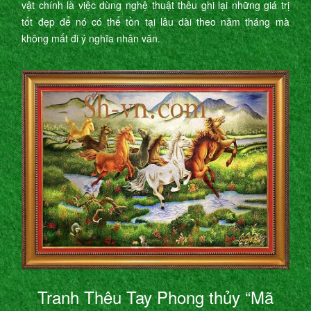
vật chính là việc dùng nghệ thuật thêu ghi lại những giá trị
tốt đẹp để nó có thể tồn tại lâu dài theo năm tháng mà
không mất đi ý nghĩa nhân văn.
Tranh Thêu Tay Phong thủy “Mã