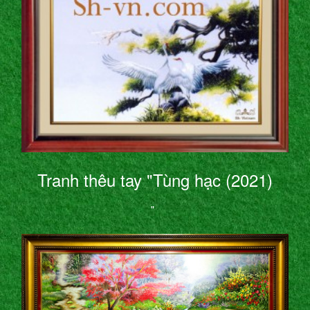
Tranh thêu tay "Tùng hạc (2021)
"