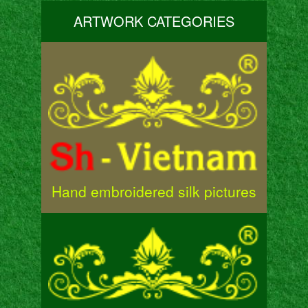
ARTWORK CATEGORIES
Hand embroidered silk pictures