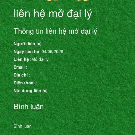
liên hệ mở đại lý
Thông tin liên hệ mở đại lý
Người liên hệ
:
Ngày liên hệ
:04/06/2026
Liên hệ
:Mở đại lý
Email
:
Địa chỉ
:
Điện thoại
:
Nội dung liên hệ
:
Bình luận
Bình luận