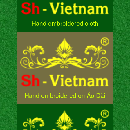
Hand embroidered cloth
Hand embroidered on Áo Dài