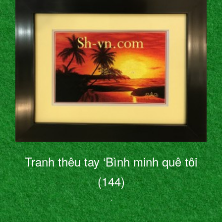
Tranh thêu tay ‘Bình minh quê tôi
(144)
’