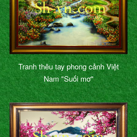
Tranh thêu tay phong cảnh Việt
Nam "Suối mơ"