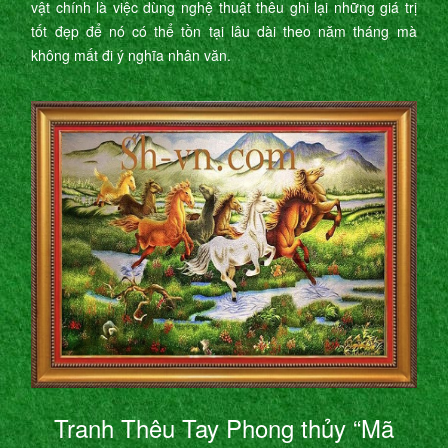
vật chính là việc dùng nghệ thuật thêu ghi lại những giá trị
tốt đẹp để nó có thể tồn tại lâu dài theo năm tháng mà
không mất đi ý nghĩa nhân văn.
Tranh Thêu Tay Phong thủy “Mã