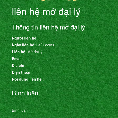
liên hệ mở đại lý
Thông tin liên hệ mở đại lý
Người liên hệ
:
Ngày liên hệ
:04/06/2026
Liên hệ
:Mở đại lý
Email
:
Địa chỉ
:
Điện thoại
:
Nội dung liên hệ
:
Bình luận
Bình luận