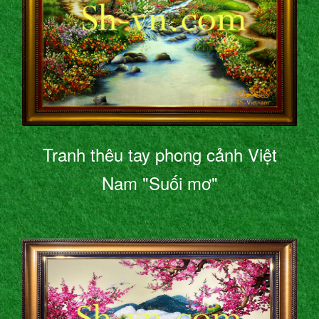
Tranh thêu tay phong cảnh Việt
Nam "Suối mơ"