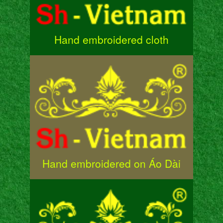
Hand embroidered cloth
Hand embroidered on Áo Dài