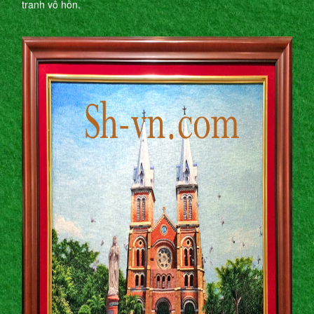
tranh vô hồn.