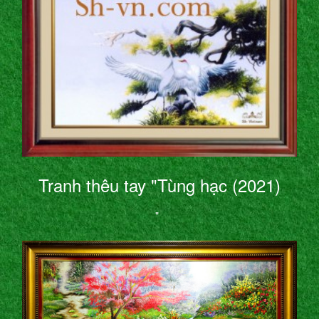
Tranh thêu tay "Tùng hạc (2021)
"