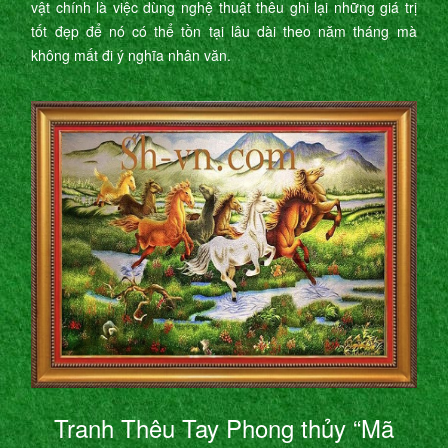
vật chính là việc dùng nghệ thuật thêu ghi lại những giá trị
tốt đẹp để nó có thể tồn tại lâu dài theo năm tháng mà
không mất đi ý nghĩa nhân văn.
Tranh Thêu Tay Phong thủy “Mã