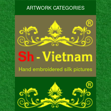
ARTWORK CATEGORIES
Hand embroidered silk pictures