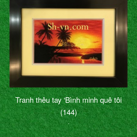
Tranh thêu tay ‘Bình minh quê tôi
(144)
’