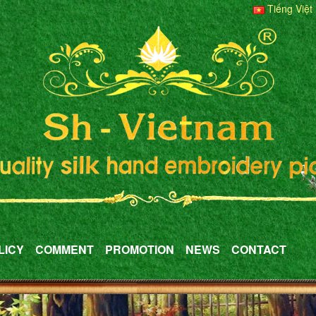
Tiếng Việt
LICY
COMMENT
PROMOTION
NEWS
CONTACT