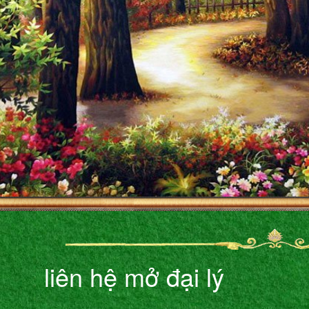
liên hệ mở đại lý