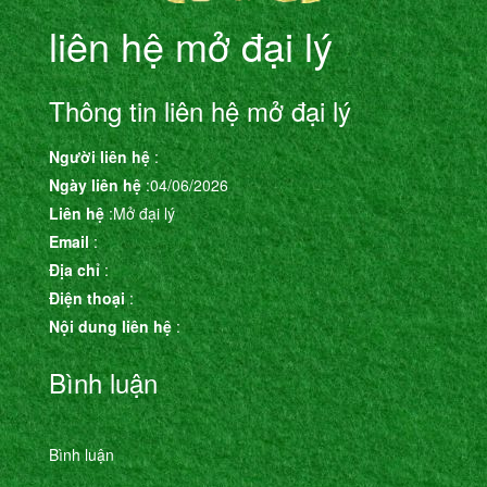
liên hệ mở đại lý
Thông tin liên hệ mở đại lý
Người liên hệ
:
Ngày liên hệ
:04/06/2026
Liên hệ
:Mở đại lý
Email
:
Địa chỉ
:
Điện thoại
:
Nội dung liên hệ
:
Bình luận
Bình luận