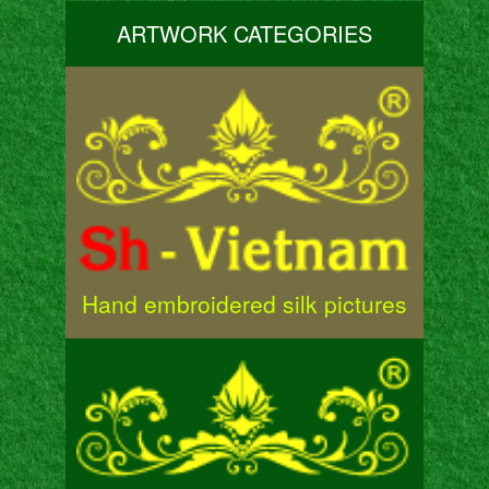
ARTWORK CATEGORIES
Hand embroidered silk pictures