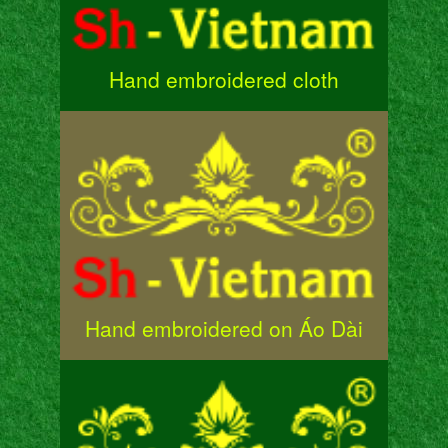
Hand embroidered cloth
Hand embroidered on Áo Dài