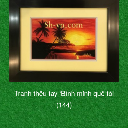
Tranh thêu tay ‘Bình minh quê tôi
(144)
’