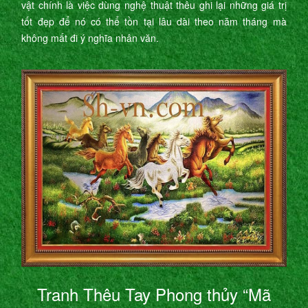
vật chính là việc dùng nghệ thuật thêu ghi lại những giá trị
tốt đẹp để nó có thể tồn tại lâu dài theo năm tháng mà
không mất đi ý nghĩa nhân văn.
Tranh Thêu Tay Phong thủy “Mã