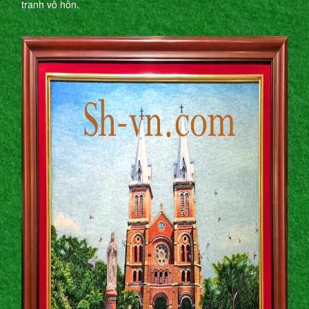
tranh vô hồn.