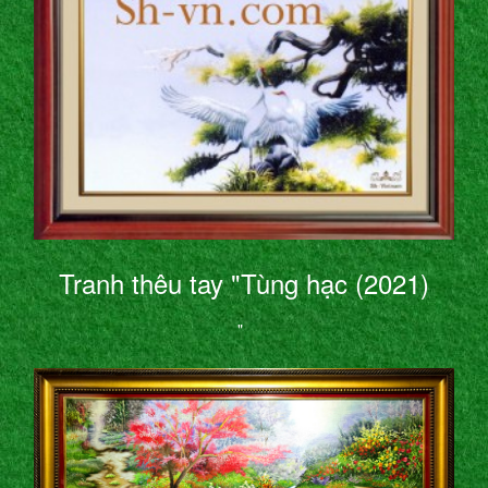
Tranh thêu tay "Tùng hạc (2021)
"