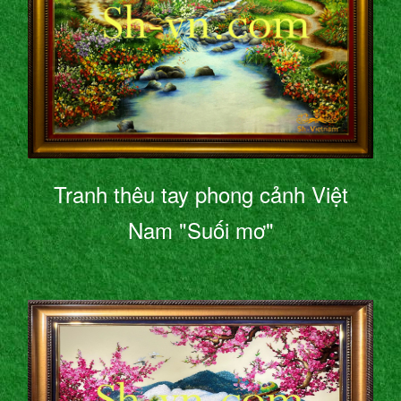
Tranh thêu tay phong cảnh Việt
Nam "Suối mơ"