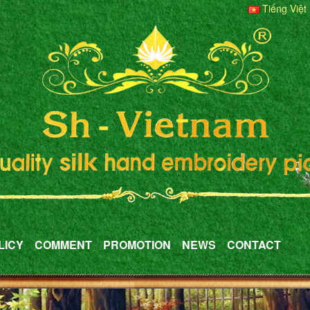
Tiếng Việt
LICY
COMMENT
PROMOTION
NEWS
CONTACT