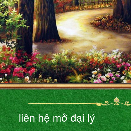
liên hệ mở đại lý