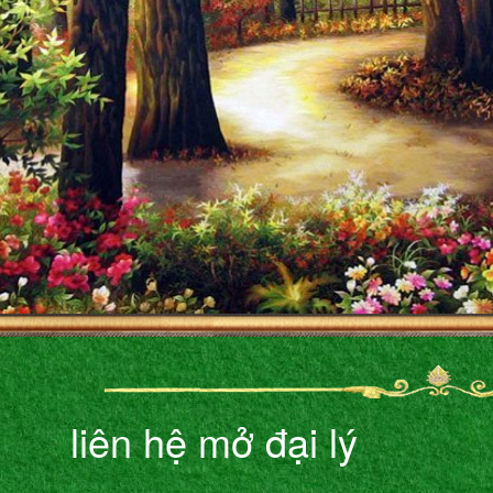
liên hệ mở đại lý