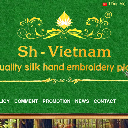
Tiếng Việt
LICY
COMMENT
PROMOTION
NEWS
CONTACT