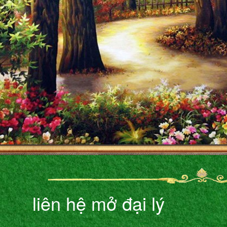
liên hệ mở đại lý