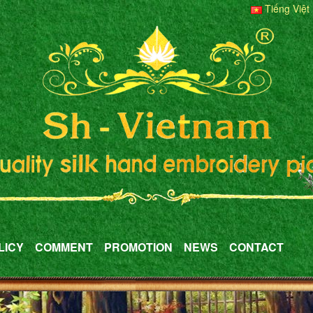
Tiếng Việt
LICY
COMMENT
PROMOTION
NEWS
CONTACT