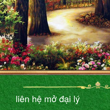
liên hệ mở đại lý