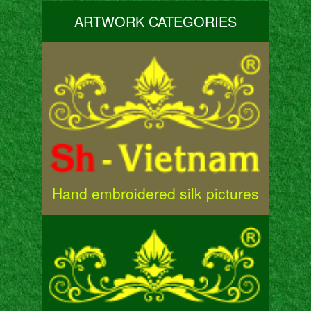
ARTWORK CATEGORIES
Hand embroidered silk pictures