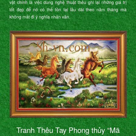
vật chính là việc dùng nghệ thuật thêu ghi lại những giá trị
tốt đẹp để nó có thể tồn tại lâu dài theo năm tháng mà
không mất đi ý nghĩa nhân văn.
Tranh Thêu Tay Phong thủy “Mã