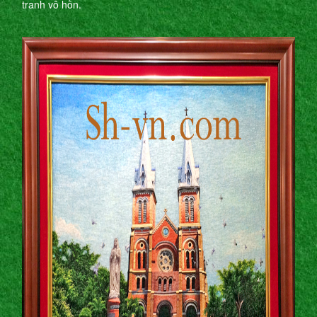
tranh vô hồn.