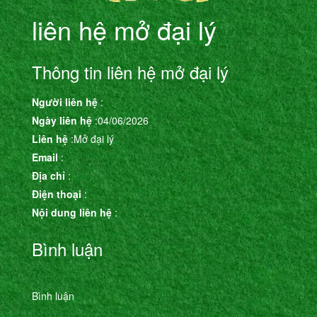
liên hệ mở đại lý
Thông tin liên hệ mở đại lý
Người liên hệ
:
Ngày liên hệ
:04/06/2026
Liên hệ
:Mở đại lý
Email
:
Địa chỉ
:
Điện thoại
:
Nội dung liên hệ
:
Bình luận
Bình luận