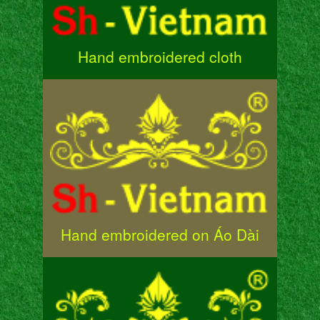
Hand embroidered cloth
Hand embroidered on Áo Dài