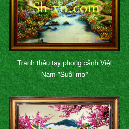
Tranh thêu tay phong cảnh Việt
Nam "Suối mơ"