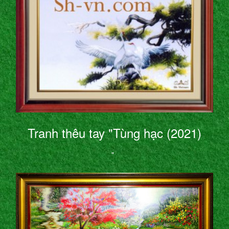
Tranh thêu tay "Tùng hạc (2021)
"