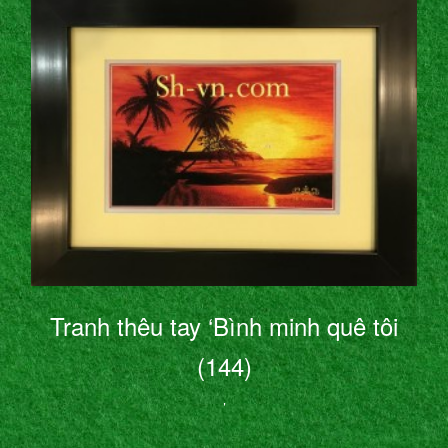
Tranh thêu tay ‘Bình minh quê tôi
(144)
’