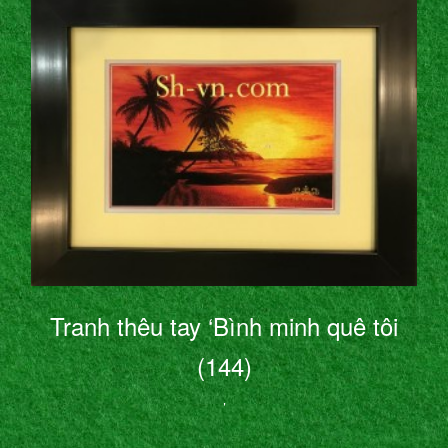
Tranh thêu tay ‘Bình minh quê tôi
(144)
’