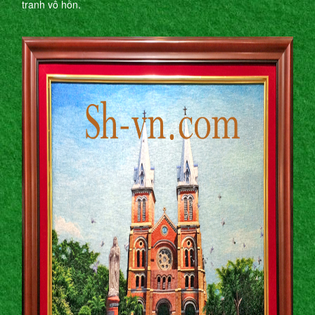
tranh vô hồn.