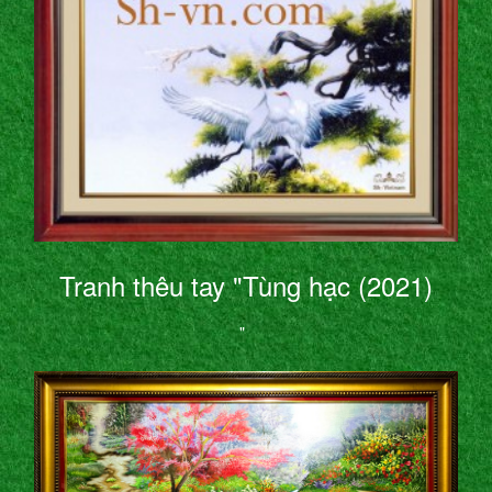
Tranh thêu tay "Tùng hạc (2021)
"