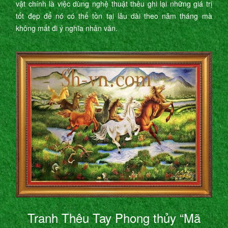
vật chính là việc dùng nghệ thuật thêu ghi lại những giá trị
tốt đẹp để nó có thể tồn tại lâu dài theo năm tháng mà
không mất đi ý nghĩa nhân văn.
Tranh Thêu Tay Phong thủy “Mã