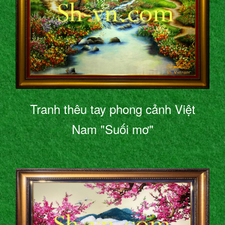
Tranh thêu tay phong cảnh Việt
Nam "Suối mơ"