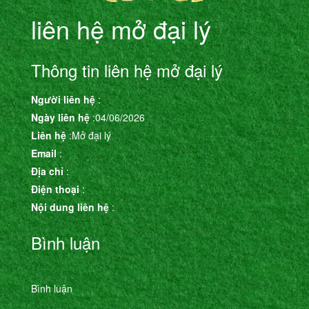
liên hệ mở đại lý
Thông tin liên hệ mở đại lý
Người liên hệ
:
Ngày liên hệ
:04/06/2026
Liên hệ
:Mở đại lý
Email
:
Địa chỉ
:
Điện thoại
:
Nội dung liên hệ
:
Bình luận
Bình luận