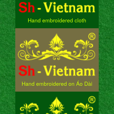
Hand embroidered cloth
Hand embroidered on Áo Dài