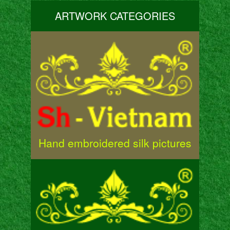
ARTWORK CATEGORIES
Hand embroidered silk pictures