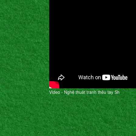
Video - Nghệ thuât tranh thêu tay Sh