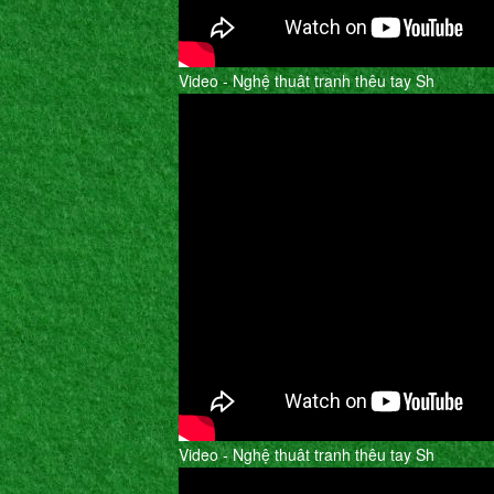
Video - Nghệ thuât tranh thêu tay Sh
Video - Nghệ thuât tranh thêu tay Sh