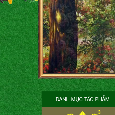
DANH MỤC TÁC PHẨM