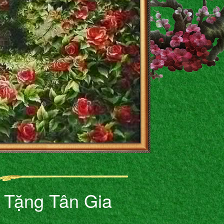
 Tặng Tân Gia