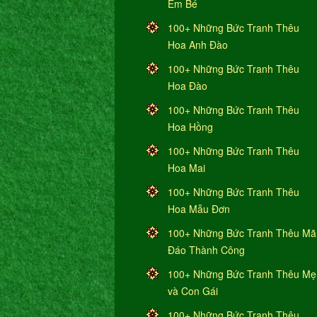
Em Bé
100+ Những Bức Tranh Thêu
Hoa Anh Đào
100+ Những Bức Tranh Thêu
Hoa Đào
100+ Những Bức Tranh Thêu
Hoa Hồng
100+ Những Bức Tranh Thêu
Hoa Mai
100+ Những Bức Tranh Thêu
Hoa Mẫu Đơn
100+ Những Bức Tranh Thêu Mã
Đáo Thành Công
100+ Những Bức Tranh Thêu Mẹ
và Con Gái
100+ Những Bức Tranh Thêu