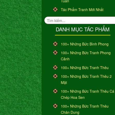
Tuần
Tác Phẩm Tranh Mới Nhất
DANH MỤC TÁC PHẨM
100+ Những Bức Bình Phong
100+ Những Bức Tranh Phong
Cảnh
100+ Những Bức Tranh Thêu
100+ Những Bức Tranh Thêu 2
Mặt
100+ Những Bức Tranh Thêu Cá
Chép Hoa Sen
100+ Những Bức Tranh Thêu
Chân Dung