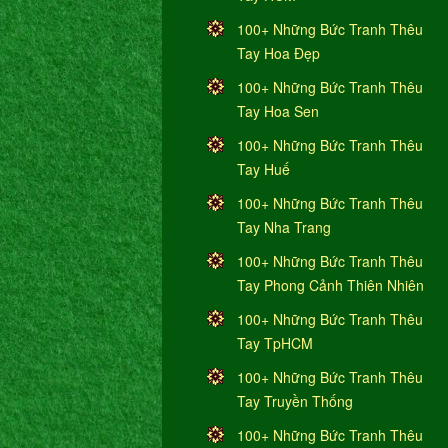
100+ Những Bức Tranh Thêu
Tay Hoa Đẹp
100+ Những Bức Tranh Thêu
Tay Hoa Sen
100+ Những Bức Tranh Thêu
Tay Huế
100+ Những Bức Tranh Thêu
Tay Nha Trang
100+ Những Bức Tranh Thêu
Tay Phong Cảnh Thiên Nhiên
100+ Những Bức Tranh Thêu
Tay TpHCM
100+ Những Bức Tranh Thêu
Tay Truyền Thống
100+ Những Bức Tranh Thêu