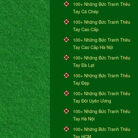
100+ Những Bức Tranh Thêu
Tay Cá Chép
100+ Những Bức Tranh Thêu
Tay Cao Cấp
100+ Những Bức Tranh Thêu
Tay Cao Cấp Hà Nội
100+ Những Bức Tranh Thêu
Tay Đà Lạt
100+ Những Bức Tranh Thêu
Tay Đẹp
100+ Những Bức Tranh Thêu
Tay Đôi Uyên Ương
100+ Những Bức Tranh Thêu
Tay Hà Nội
100+ Những Bức Tranh Thêu
Tay HCM