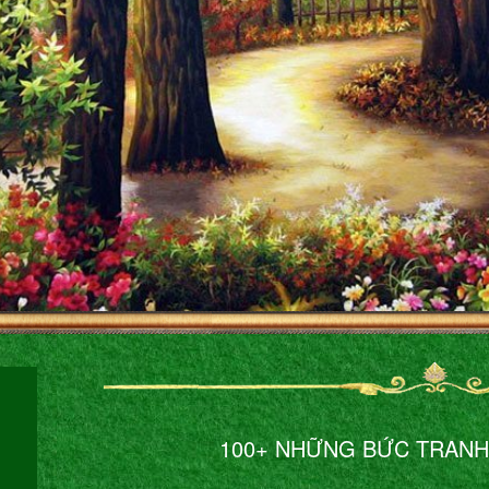
100+ NHỮNG BỨC TRANH