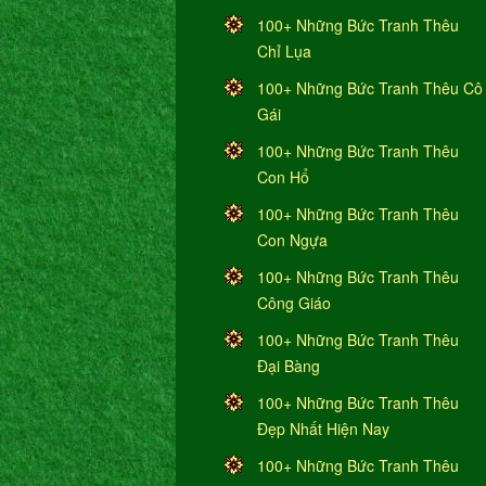
100+ Những Bức Tranh Thêu
Chỉ Lụa
100+ Những Bức Tranh Thêu Cô
Gái
100+ Những Bức Tranh Thêu
Con Hổ
100+ Những Bức Tranh Thêu
Con Ngựa
100+ Những Bức Tranh Thêu
Công Giáo
100+ Những Bức Tranh Thêu
Đại Bàng
100+ Những Bức Tranh Thêu
Đẹp Nhất Hiện Nay
100+ Những Bức Tranh Thêu