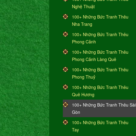
Nghệ Thuật
100+ Những Bức Tranh Thêu
Nha Trang
100+ Những Bức Tranh Thêu
Phong Cảnh
100+ Những Bức Tranh Thêu
Phong Cảnh Làng Quê
100+ Những Bức Tranh Thêu
Phong Thuỷ
100+ Những Bức Tranh Thêu
Quê Hương
100+ Những Bức Tranh Thêu Sài
Gòn
100+ Những Bức Tranh Thêu
Tay