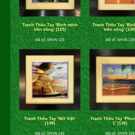
Tranh Thêu Tay ‘Bình minh
Tranh Thêu Tay ‘Bìn
trên sông’ (125)
trên sông’ (130
Mã số: SHVN 125
Mã số: SHVN 130
Tranh Thêu Tay ‘Nét Việt’
Tranh Thêu Tay ‘Pho
(149)
1’ (136)
Mã số: SHVN 149
Mã số: SHVN 136