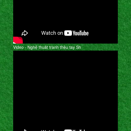
Video - Nghệ thuât tranh thêu tay Sh