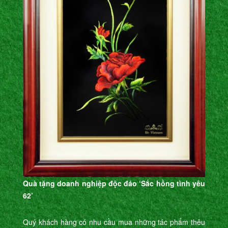
Quà tặng doanh nghiệp độc đáo ‘Sắc hồng tình yêu
62’
Quý khách hàng có nhu cầu mua những tác phẩm thêu