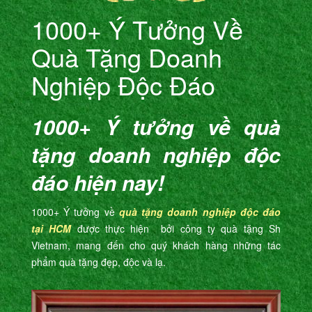
1000+ Ý Tưởng Về
Quà Tặng Doanh
Nghiệp Độc Đáo
1000+ Ý tưởng về quà
tặng doanh nghiệp độc
đáo hiện nay!
1000+ Ý tưởng về
quà tặng doanh nghiệp độc đáo
tại HCM
được thực hiện bởi công ty quà tặng Sh
Vietnam, mang đến cho quý khách hàng những tác
phẩm quà tặng đẹp, độc và lạ.