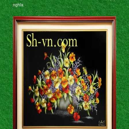
nghĩa.