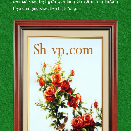
đến sự khác biệt giữa quà tặng Sh với những thương
hiệu quà tặng khác trên thị trường.