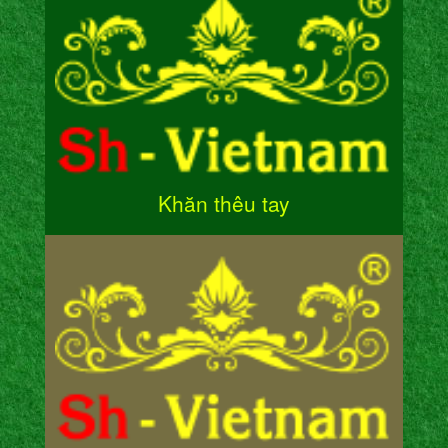
Khăn thêu tay