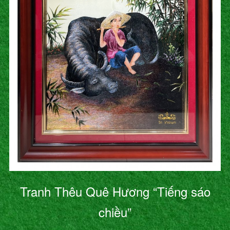
Tranh Thêu Quê Hương “Tiếng sáo
chiều”