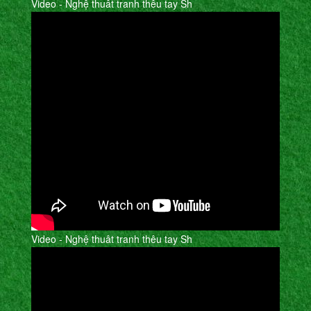
Video - Nghệ thuât tranh thêu tay Sh
Video - Nghệ thuât tranh thêu tay Sh