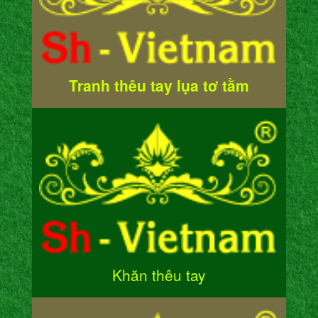
Tranh thêu tay lụa tơ tằm
Khăn thêu tay