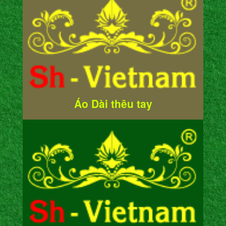
Áo Dài thêu tay