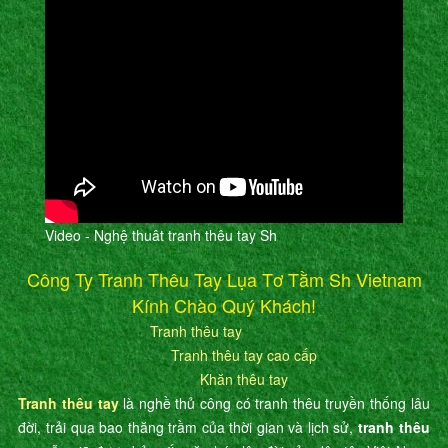
Video - Nghệ thuât tranh thêu tay Sh
Công Ty Tranh Thêu Tay Lụa Tơ Tằm Sh Vietnam
Kính Chào Quý Khách!
Tranh thêu tay
Tranh thêu tay cao cấp
Khăn thêu tay
Tranh thêu tay
là nghề thủ công có tranh thêu truyền thống lâu
đời, trải qua bao thăng trầm của thời gian và lịch sử,
tranh thêu