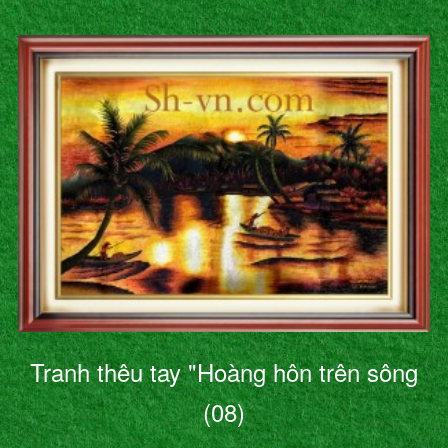
Tranh thêu tay "Hoàng hôn trên sông
(08)