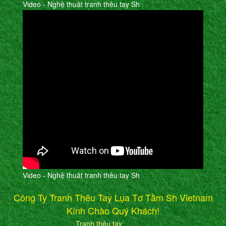
Video - Nghệ thuât tranh thêu tay Sh
Video - Nghệ thuât tranh thêu tay Sh
Công Ty Tranh Thêu Tay Lụa Tơ Tằm Sh Vietnam
Kính Chào Quý Khách!
Tranh thêu tay