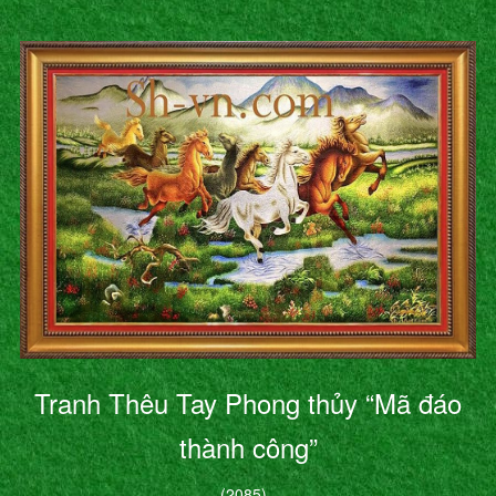
Tranh Thêu Tay Phong thủy “Mã đáo
thành công”
(2085)