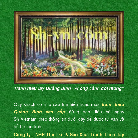
Tranh thêu tay Quảng Bình “Phong cảnh đồi thông”
Quý khách có nhu cầu tìm hiểu hoặc mua
tranh thêu
Quảng Bình cao cấp
đừng ngại liên hệ ngay
Sh Vietnam theo thông tin dưới đây để được tư vấn và
hỗ trợ tận tình.
Công ty TNHH Thiết kế & Sản Xuất Tranh Thêu Tay