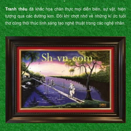
"
Tranh thêu
đã khắc họa chân thực mọi diễn biến, sự vật, hiện
tượng qua các đường kim. Đôi khi chợt nhớ về những kí ức tuổi
thơ cũng thôi thúc tính sáng tạo nghệ thuật trong các nghệ nhân.