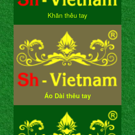
Khăn thêu tay
Áo Dài thêu tay