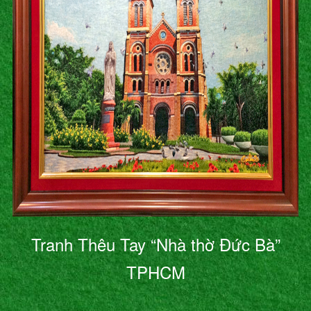
Tranh Thêu Tay “Nhà thờ Đức Bà”
TPHCM