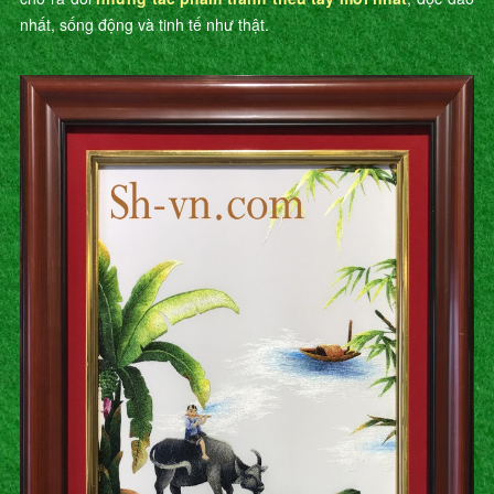
nhất, sống động và tinh tế như thật.