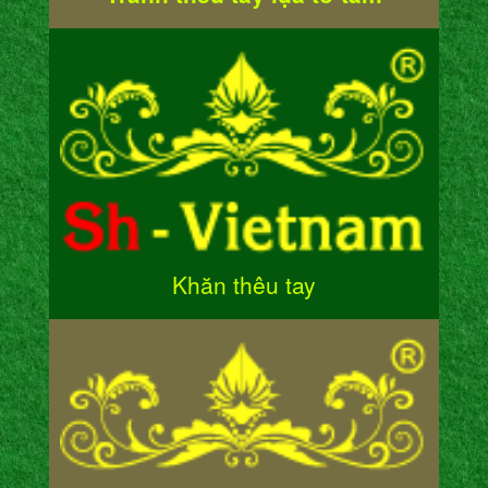
Khăn thêu tay