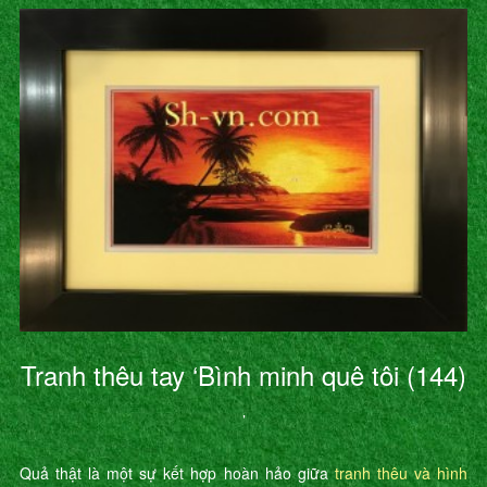
Tranh thêu tay ‘Bình minh quê tôi (144)
’
Quả thật là một sự kết hợp hoàn hảo giữa
tranh thêu và hình