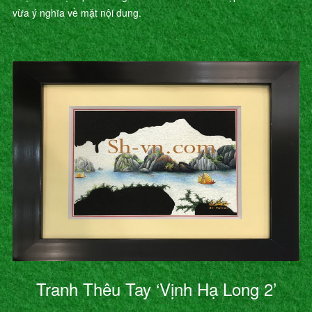
vừa ý nghĩa về mặt nội dung.
Tranh Thêu Tay ‘Vịnh Hạ Long 2’