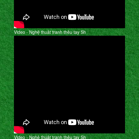
Video - Nghệ thuât tranh thêu tay Sh
Video - Nghệ thuât tranh thêu tay Sh