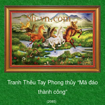
Tranh Thêu Tay Phong thủy “Mã đáo
thành công”
(2085)