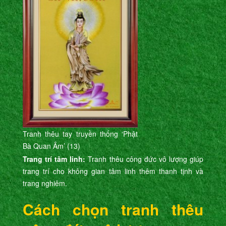
Tranh thêu tay truyền thống ‘Phật
Bà Quan Âm’ (13)
Trang trí tâm linh:
Tranh thêu công đức vô lượng giúp
trang trí cho không gian tâm linh thêm thanh tịnh và
trang nghiêm.
Cách chọn tranh thêu