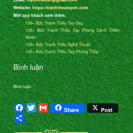
Website:
https://tranhtheutaysh.com
Mời quý khách xem thêm:
100+ Bức Tranh Thêu Tay Đẹp
100+ Bức Tranh Thêu Tay Phong Cảnh Thiên
Nhiên
100+ Bức Tranh Thêu Nghệ Thuật
100+ Bức Tranh Thêu Tay Phong Thủy
Bình luận
Bình luận
Facebook
Twitter
Gmail
Share
Post
Share