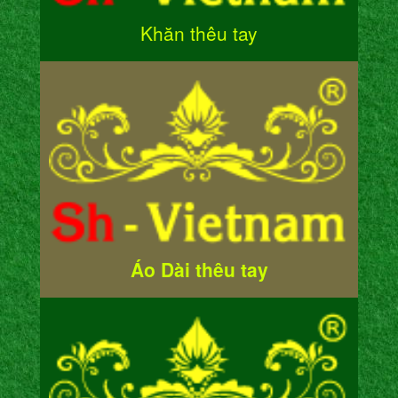
Khăn thêu tay
Áo Dài thêu tay