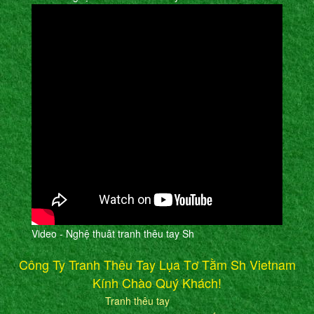
Video - Nghệ thuât tranh thêu tay Sh
Công Ty Tranh Thêu Tay Lụa Tơ Tằm Sh Vietnam
Kính Chào Quý Khách!
Tranh thêu tay