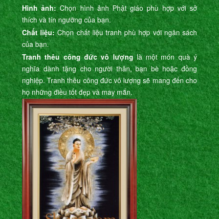
Hình ảnh:
Chọn hình ảnh Phật giáo phù hợp với sở
thích và tín ngưỡng của bạn.
Chất liệu:
Chọn chất liệu tranh phù hợp với ngân sách
của bạn.
Tranh thêu công đức vô lượng
là một món quà ý
nghĩa dành tặng cho người thân, bạn bè hoặc đồng
nghiệp. Tranh thêu công đức vô lượng sẽ mang đến cho
họ những điều tốt đẹp và may mắn.