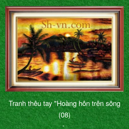
Tranh thêu tay "Hoàng hôn trên sông
(08)
"