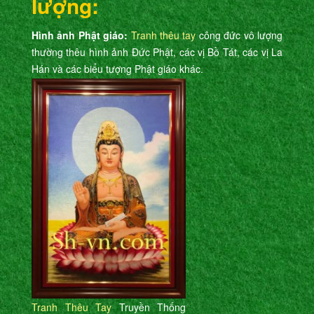
lượng:
Hình ảnh Phật giáo:
Tranh thêu tay
công đức vô lượng
thường thêu hình ảnh Đức Phật, các vị Bồ Tát, các vị La
Hán và các biểu tượng Phật giáo khác.
Tranh Thêu Tay
Truyền Thống