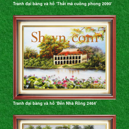
Tranh đại bàng và hổ ‘Thất mã cuồng phong 2090’
Tranh đại bàng và hổ ‘Bến Nhà Rồng 2464’