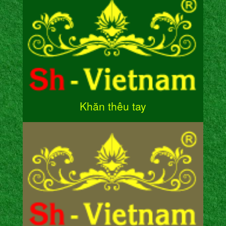
Khăn thêu tay