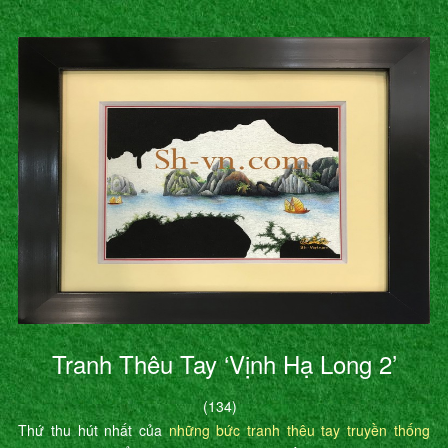
Tranh Thêu Tay ‘Vịnh Hạ Long 2’
(134)
Thứ thu hút nhất của
những bức tranh thêu tay truyền thống