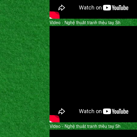
Video - Nghệ thuât tranh thêu tay Sh
Video - Nghệ thuât tranh thêu tay Sh