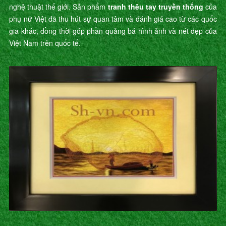
nghệ thuật thế giới. Sản phẩm
tranh thêu tay truyền thống
của
phụ nữ Việt đã thu hút sự quan tâm và đánh giá cao từ các quốc
gia khác, đồng thời góp phần quảng bá hình ảnh và nét đẹp của
Việt Nam trên quốc tế.