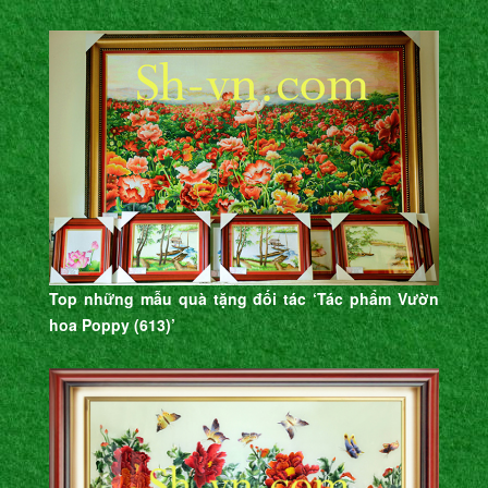
Top những mẫu quà tặng đối tác ‘Tác phẩm Vườn
hoa Poppy (613)’