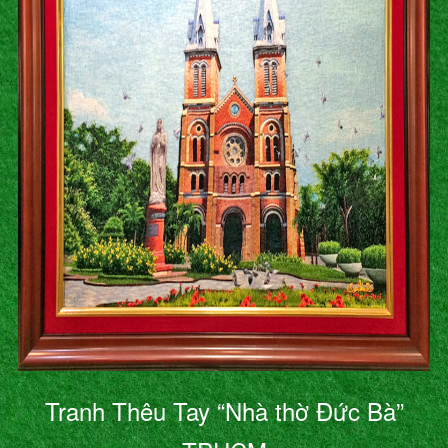
Tranh Thêu Tay “Nhà thờ Đức Bà”