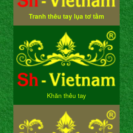
Tranh thêu tay lụa tơ tằm
Khăn thêu tay