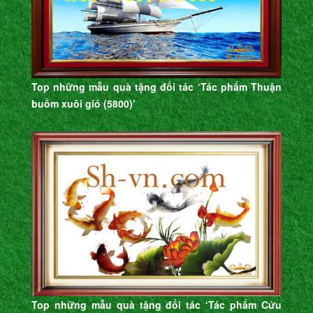
Top những mẫu quà tặng đối tác ‘Tác phẩm Thuận
buồm xuôi gió (5800)’
Top những mẫu quà tặng đối tác ‘Tác phẩm Cửu