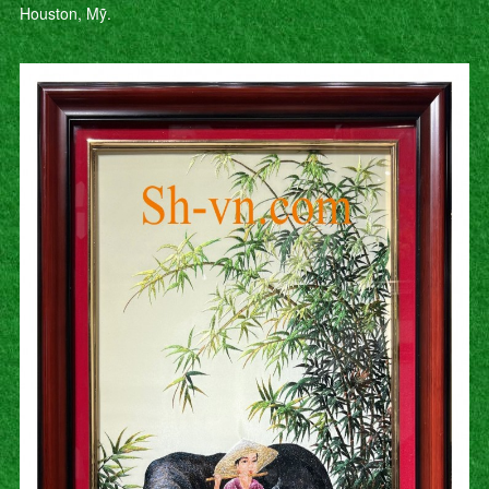
Houston, Mỹ.