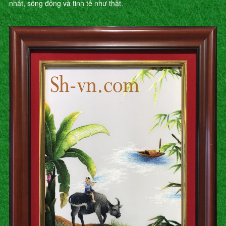
nhất, sống động và tinh tế như thật.