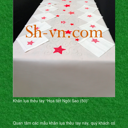
Khăn lụa thêu tay “Họa tiết Ngôi Sao (50)”
Quan tâm các mẫu khăn lụa thêu tay này, quý khách có