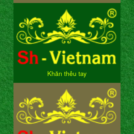
Khăn thêu tay