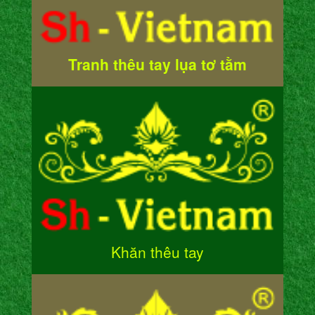
Tranh thêu tay lụa tơ tằm
Khăn thêu tay