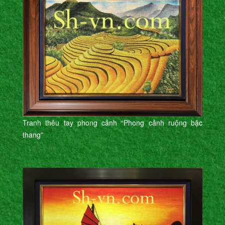
Tranh thêu tay phong cảnh “Phong cảnh ruộng bậc
thang”