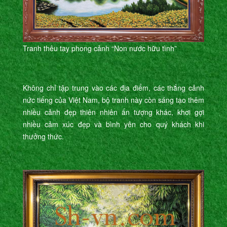
Tranh thêu tay phong cảnh “Non nước hữu tình”
Không chỉ tập trung vào các địa điểm, các thắng cảnh
nức tiếng của Việt Nam, bộ tranh này còn sáng tạo thêm
nhiều cảnh đẹp thiên nhiên ấn tượng khác, khơi gợi
nhiều cảm xúc đẹp và bình yên cho quý khách khi
thưởng thức.