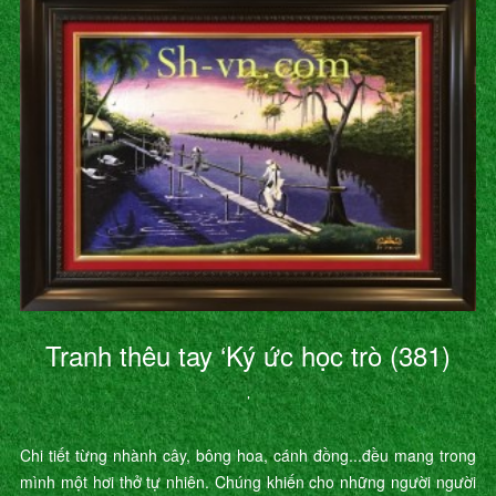
Tranh thêu tay ‘Ký ức học trò (381)
’
Chi tiết từng nhành cây, bông hoa, cánh đồng...đều mang trong
mình một hơi thở tự nhiên. Chúng khiến cho những người người