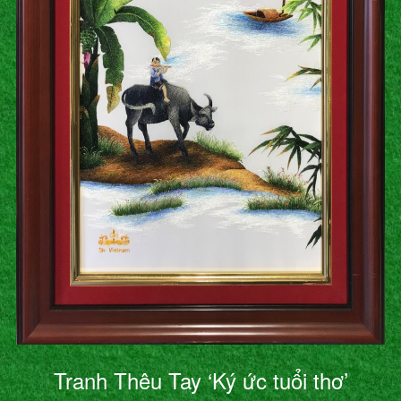
Tranh Thêu Tay ‘Ký ức tuổi thơ’