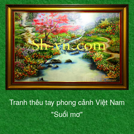
Tranh thêu tay phong cảnh Việt Nam
"Suối mơ"