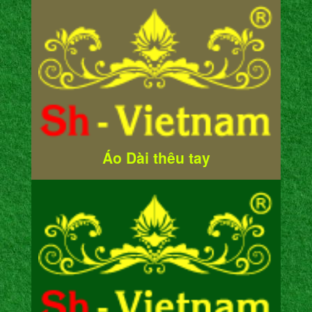
Áo Dài thêu tay