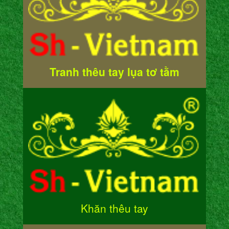
Tranh thêu tay lụa tơ tằm
Khăn thêu tay