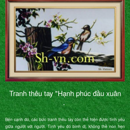
Tranh thêu tay "Hạnh phúc đầu xuân
"
Bên cạnh đó, các bức tranh thêu tay còn thể hiện được tình yêu
giữa người với người. Tình yêu đó bình dị, không thề non hẹn