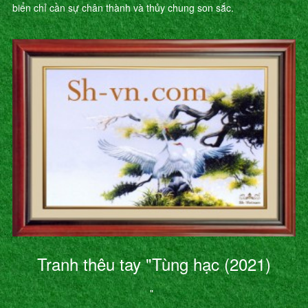
biển chỉ cần sự chân thành và thủy chung son sắc.
Tranh thêu tay "Tùng hạc (2021)
"