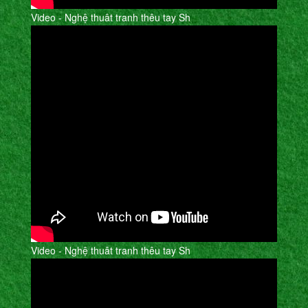
Video - Nghệ thuât tranh thêu tay Sh
Video - Nghệ thuât tranh thêu tay Sh