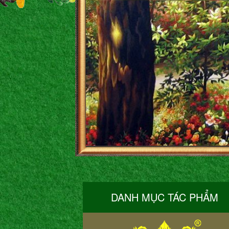
DANH MỤC TÁC PHẨM