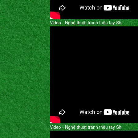
Video - Nghệ thuât tranh thêu tay Sh
Video - Nghệ thuât tranh thêu tay Sh