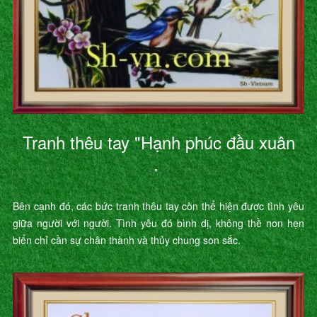
Tranh thêu tay "Hạnh phúc đầu xuân
"
Bên cạnh đó, các bức tranh thêu tay còn thể hiện được tình yêu
giữa người với người. Tình yêu đó bình dị, không thề non hẹn
biển chỉ cần sự chân thành và thủy chung son sắc.