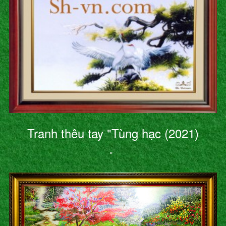
Tranh thêu tay "Tùng hạc (2021)
"