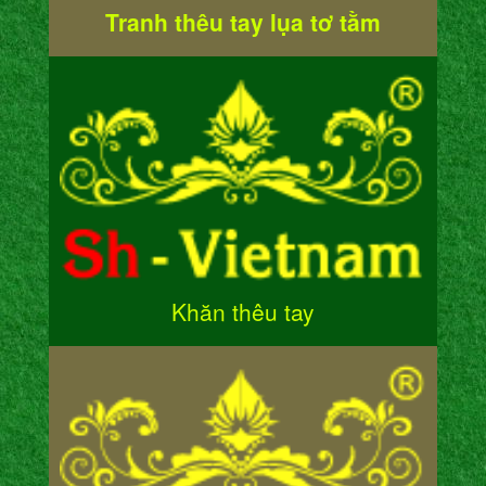
Tranh thêu tay lụa tơ tằm
Khăn thêu tay