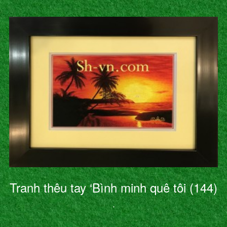
Tranh thêu tay ‘Bình minh quê tôi (144)
’