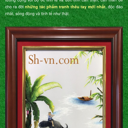
cho ra đời
những tác phẩm tranh thêu tay mới nhất
, độc đáo
nhất, sống động và tinh tế như thật.