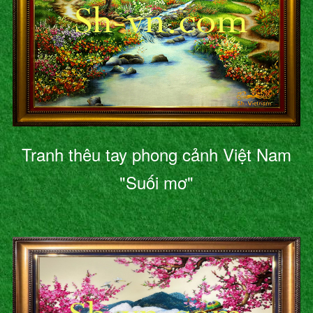
Tranh thêu tay phong cảnh Việt Nam
"Suối mơ"