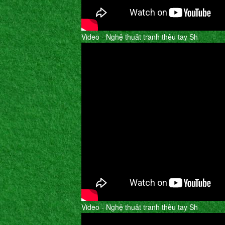
Video - Nghệ thuât tranh thêu tay Sh
Video - Nghệ thuât tranh thêu tay Sh