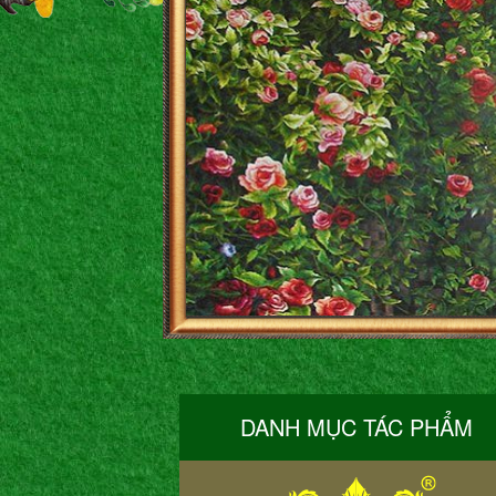
DANH MỤC TÁC PHẨM