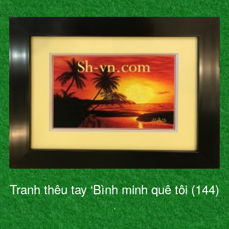
Tranh thêu tay ‘Bình minh quê tôi (144)
’