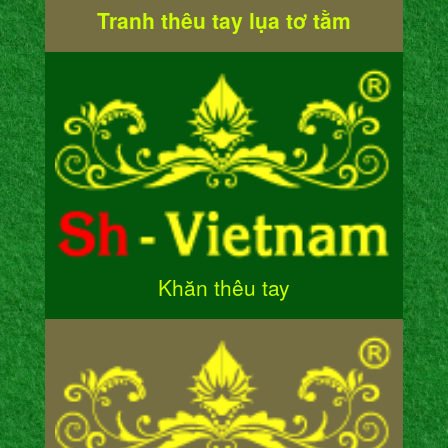
Tranh thêu tay lụa tơ tằm
Khăn thêu tay