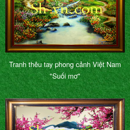
Tranh thêu tay phong cảnh Việt Nam
"Suối mơ"