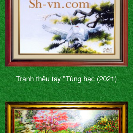
Tranh thêu tay "Tùng hạc (2021)
"