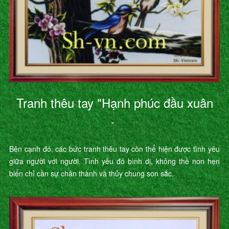
Tranh thêu tay "Hạnh phúc đầu xuân
"
Bên cạnh đó, các bức tranh thêu tay còn thể hiện được tình yêu
giữa người với người. Tình yêu đó bình dị, không thề non hẹn
biển chỉ cần sự chân thành và thủy chung son sắc.