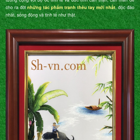
cho ra đời
những tác phẩm tranh thêu tay mới nhất
, độc đáo
nhất, sống động và tinh tế như thật.