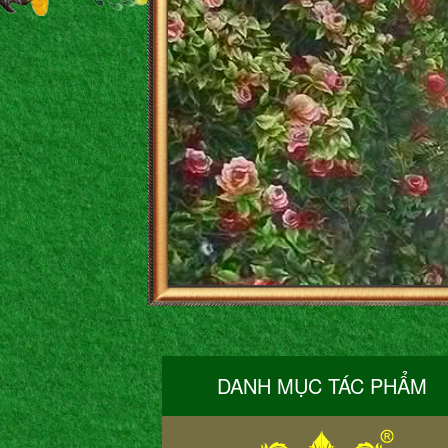
DANH MỤC TÁC PHẨM