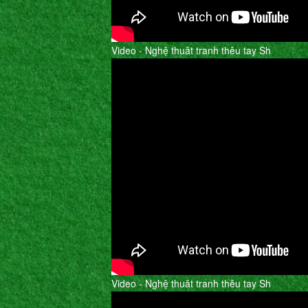
Video - Nghệ thuât tranh thêu tay Sh
Video - Nghệ thuât tranh thêu tay Sh