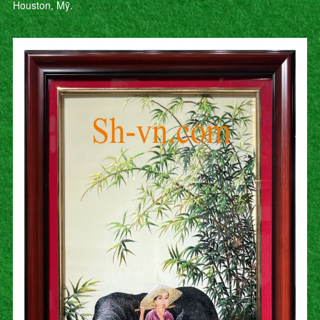
Houston, Mỹ.