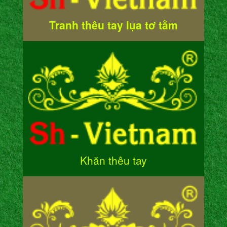
Tranh thêu tay lụa tơ tằm
Khăn thêu tay