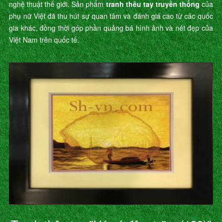
nghệ thuật thế giới. Sản phẩm
tranh thêu tay truyền thống
của
phụ nữ Việt đã thu hút sự quan tâm và đánh giá cao từ các quốc
gia khác, đồng thời góp phần quảng bá hình ảnh và nét đẹp của
Việt Nam trên quốc tế.