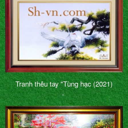
Tranh thêu tay "Tùng hạc (2021)
"