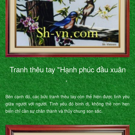
Tranh thêu tay "Hạnh phúc đầu xuân
"
Bên cạnh đó, các bức tranh thêu tay còn thể hiện được tình yêu
giữa người với người. Tình yêu đó bình dị, không thề non hẹn
biển chỉ cần sự chân thành và thủy chung son sắc.