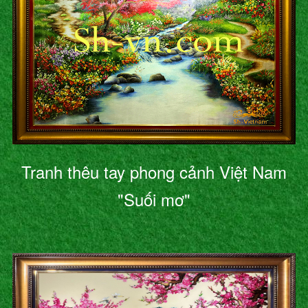
Tranh thêu tay phong cảnh Việt Nam
"Suối mơ"