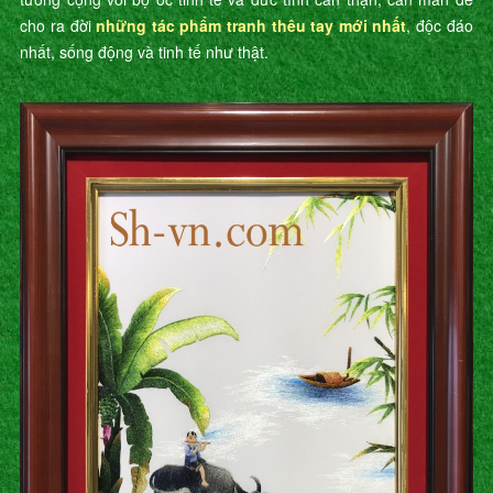
cho ra đời
những tác phẩm tranh thêu tay mới nhất
, độc đáo
nhất, sống động và tinh tế như thật.