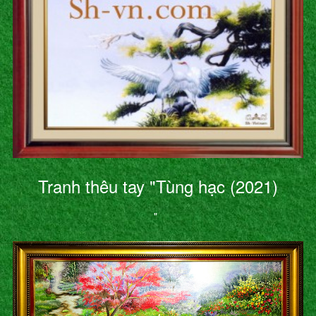
Tranh thêu tay "Tùng hạc (2021)
"