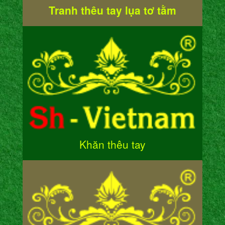
Tranh thêu tay lụa tơ tằm
Khăn thêu tay