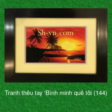
Tranh thêu tay ‘Bình minh quê tôi (144)
’