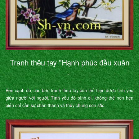
Tranh thêu tay "Hạnh phúc đầu xuân
"
Bên cạnh đó, các bức tranh thêu tay còn thể hiện được tình yêu
giữa người với người. Tình yêu đó bình dị, không thề non hẹn
biển chỉ cần sự chân thành và thủy chung son sắc.