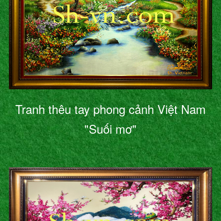
Tranh thêu tay phong cảnh Việt Nam
"Suối mơ"