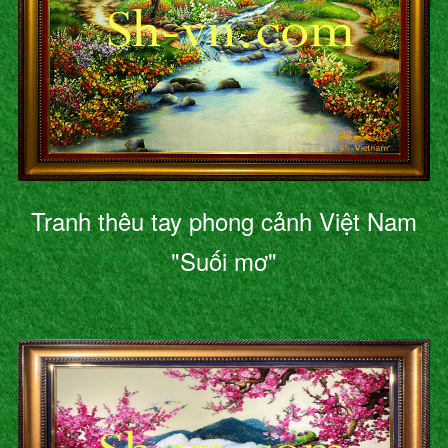
Tranh thêu tay phong cảnh Việt Nam
"Suối mơ"