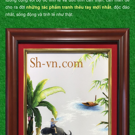
cho ra đời
những tác phẩm tranh thêu tay mới nhất
, độc đáo
nhất, sống động và tinh tế như thật.