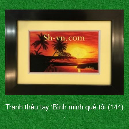
Tranh thêu tay ‘Bình minh quê tôi (144)
’