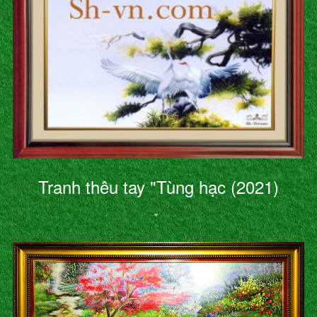
Tranh thêu tay "Tùng hạc (2021)
"