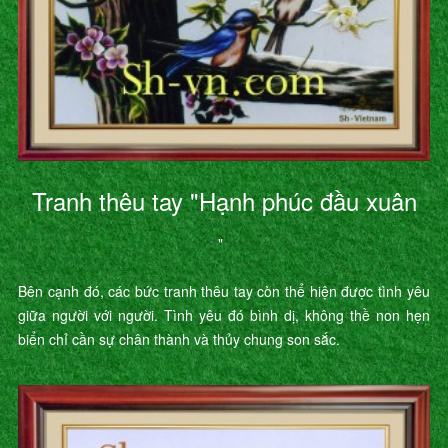
Tranh thêu tay "Hạnh phúc đầu xuân
"
Bên cạnh đó, các bức tranh thêu tay còn thể hiện được tình yêu
giữa người với người. Tình yêu đó bình dị, không thề non hẹn
biển chỉ cần sự chân thành và thủy chung son sắc.