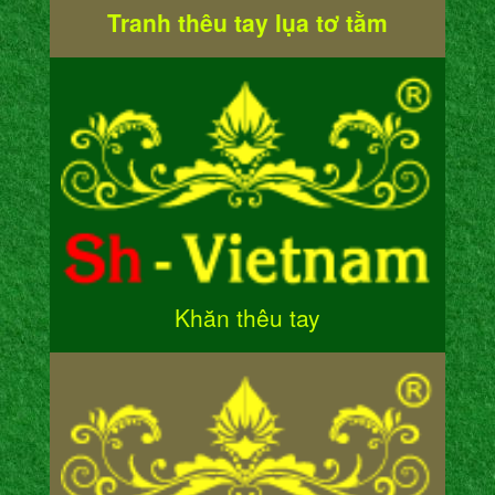
Tranh thêu tay lụa tơ tằm
Khăn thêu tay