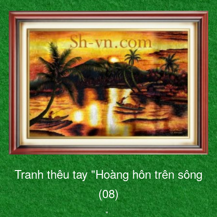
Tranh thêu tay "Hoàng hôn trên sông
(08)
"