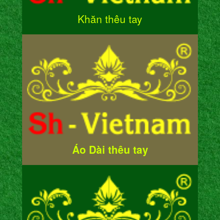
Khăn thêu tay
Áo Dài thêu tay