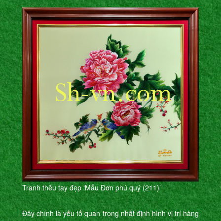
Tranh thêu tay đẹp ‘Mẫu Đơn phú quý (211)’
Đây chính là yếu tố quan trọng nhất định hình vị trí hàng