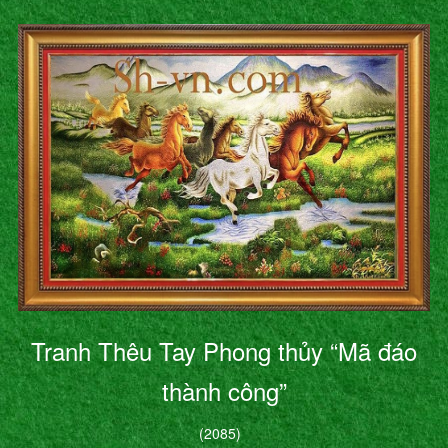
Tranh Thêu Tay Phong thủy “Mã đáo
thành công”
(2085)