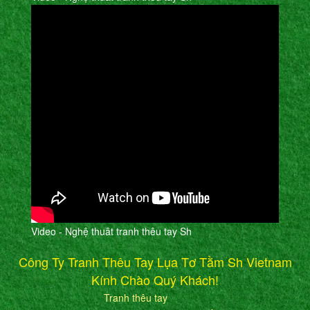
Video - Nghệ thuât tranh thêu tay Sh
Công Ty Tranh Thêu Tay Lụa Tơ Tằm Sh Vietnam
Kính Chào Quý Khách!
Tranh thêu tay