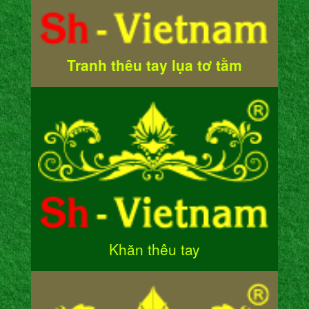
Tranh thêu tay lụa tơ tằm
Khăn thêu tay