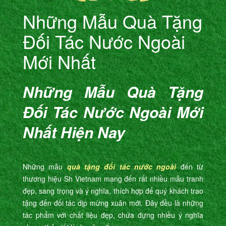
Những Mẫu Quà Tặng
Đối Tác Nước Ngoài
Mới Nhất
Những Mẫu Quà Tặng
Đối Tác Nước Ngoài Mới
Nhất
Hiện Nay
Những mẫu
quà tặng đối tác nước ngoài
đến từ
thương hiệu Sh Vietnam mang đến rất nhiều mẫu tranh
đẹp, sang trọng và ý nghĩa, thích hợp để quý khách trao
tặng đến đối tác dịp mừng xuân mới. Đây đều là những
tác phẩm với chất liệu đẹp, chứa đựng nhiều ý nghĩa