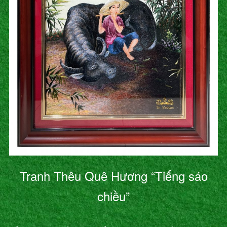
Tranh Thêu Quê Hương “Tiếng sáo
chiều”