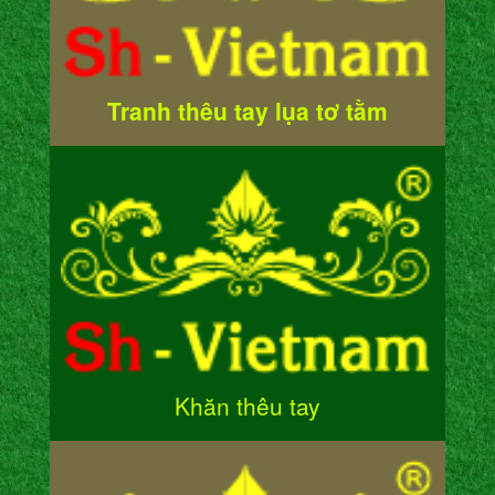
Tranh thêu tay lụa tơ tằm
Khăn thêu tay