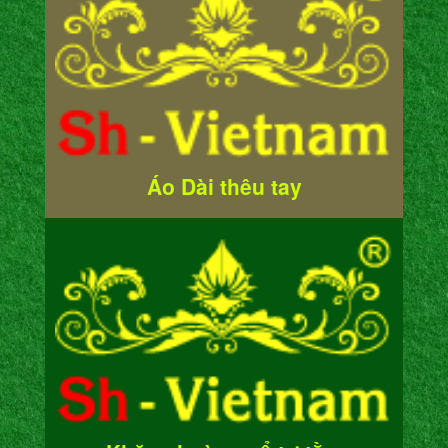
Áo Dài thêu tay