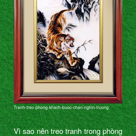
Tranh-treo-phong-khach-buoc-chan-nghin-truong
Vì sao nên treo tranh trong phòng