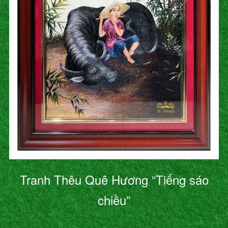
Tranh Thêu Quê Hương “Tiếng sáo
chiều”