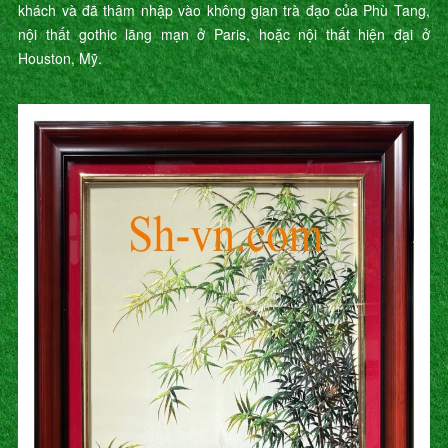
khách và đã thâm nhập vào không gian trà đạo của Phù Tang,
nội thất gothic lãng mạn ở Paris, hoặc nội thất hiện đại ở
Houston, Mỹ.