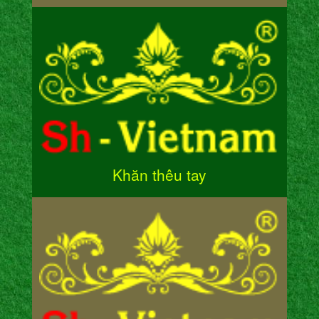
Khăn thêu tay