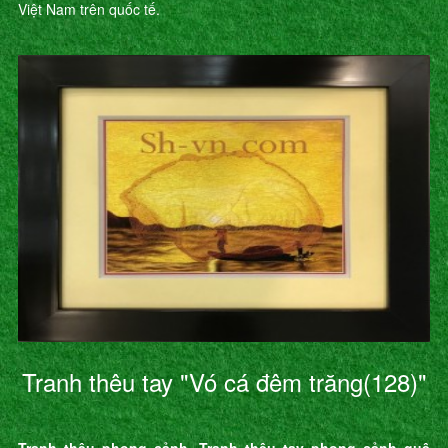
Việt Nam trên quốc tế.
Tranh thêu tay "Vó cá đêm trăng(128)"