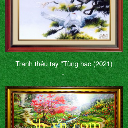
Tranh thêu tay "Tùng hạc (2021)
"