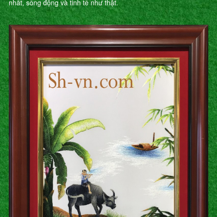
nhất, sống động và tinh tế như thật.