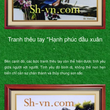
Tranh thêu tay "Hạnh phúc đầu xuân
"
Bên cạnh đó, các bức tranh thêu tay còn thể hiện được tình yêu
giữa người với người. Tình yêu đó bình dị, không thề non hẹn
biển chỉ cần sự chân thành và thủy chung son sắc.