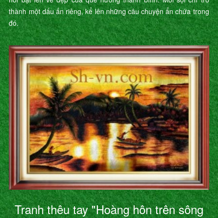
thành một dấu ấn riêng, kể lên những câu chuyện ẩn chứa trong
đó.
Tranh thêu tay "Hoàng hôn trên sông