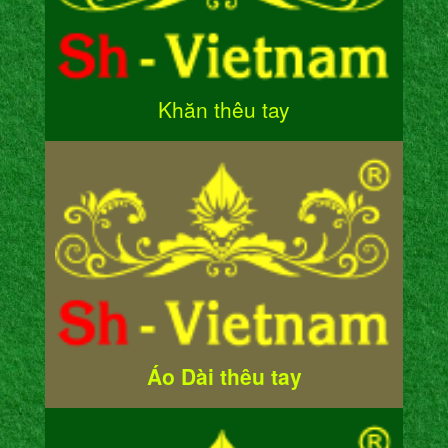
Khăn thêu tay
Áo Dài thêu tay