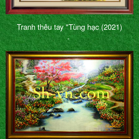
Tranh thêu tay "Tùng hạc (2021)
"