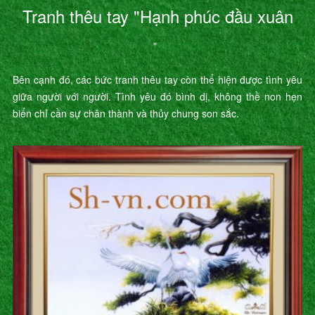
Tranh thêu tay "Hạnh phúc đầu xuân
"
Bên cạnh đó, các bức tranh thêu tay còn thể hiện được tình yêu
giữa người với người. Tình yêu đó bình dị, không thề non hẹn
biển chỉ cần sự chân thành và thủy chung son sắc.