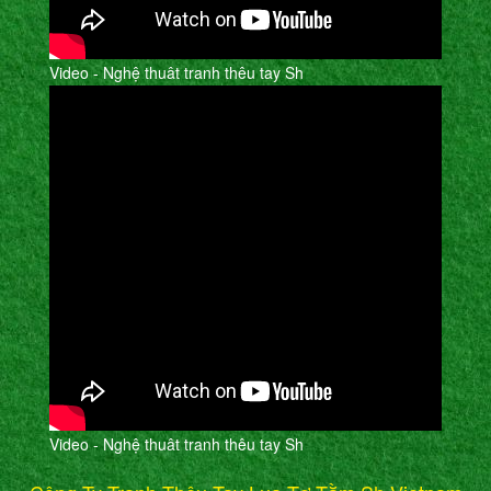
Video - Nghệ thuât tranh thêu tay Sh
Video - Nghệ thuât tranh thêu tay Sh