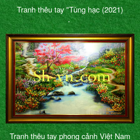
Tranh thêu tay "Tùng hạc (2021)
"
Tranh thêu tay phong cảnh Việt Nam