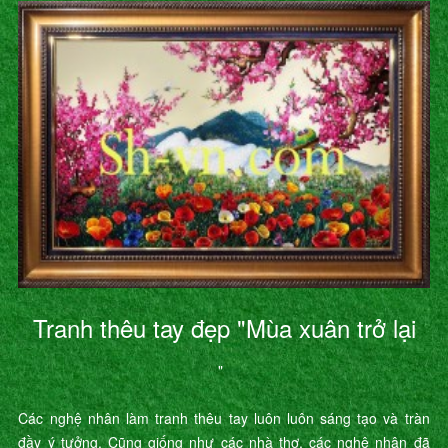
Tranh thêu tay đẹp "Mùa xuân trở lại
"
Các nghệ nhân làm tranh thêu tay luôn luôn sáng tạo và tràn
đầy ý tưởng. Cũng giống như các nhà thơ, các nghệ nhân đã