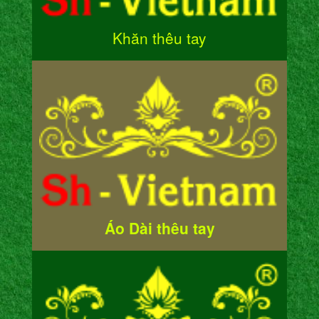
Khăn thêu tay
Áo Dài thêu tay