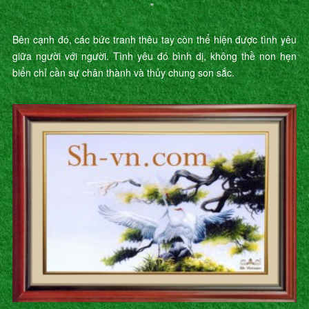
"
Bên cạnh đó, các bức tranh thêu tay còn thể hiện được tình yêu
giữa người với người. Tình yêu đó bình dị, không thề non hẹn
biển chỉ cần sự chân thành và thủy chung son sắc.