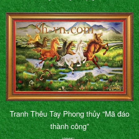
Tranh Thêu Tay Phong thủy “Mã đáo
thành công”