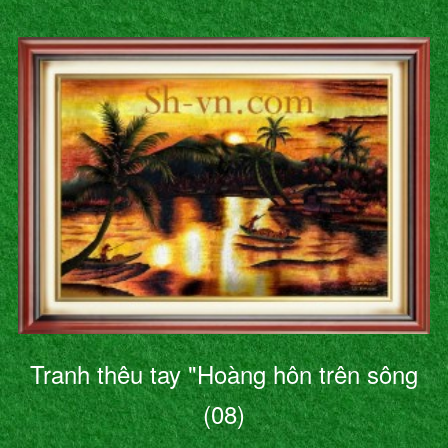
Tranh thêu tay "Hoàng hôn trên sông
(08)