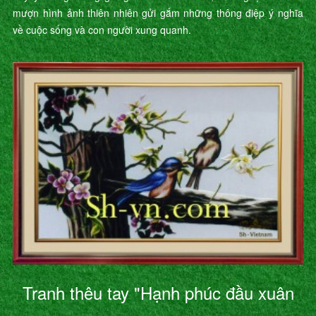
mượn hình ảnh thiên nhiên gửi gắm những thông điệp ý nghĩa
về cuộc sống và con người xung quanh.
Tranh thêu tay "Hạnh phúc đầu xuân