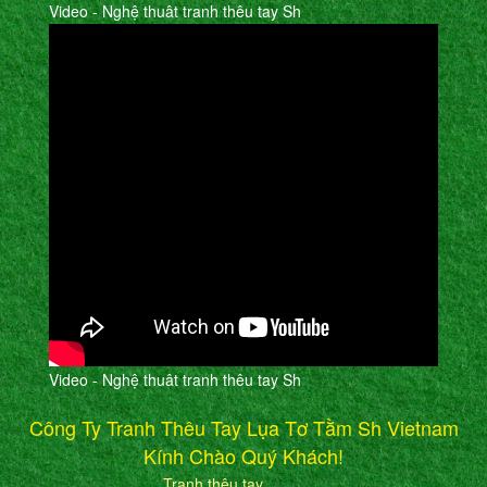
Video - Nghệ thuât tranh thêu tay Sh
Video - Nghệ thuât tranh thêu tay Sh
Công Ty Tranh Thêu Tay Lụa Tơ Tằm Sh Vietnam
Kính Chào Quý Khách!
Tranh thêu tay