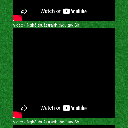
Video - Nghệ thuât tranh thêu tay Sh
Video - Nghệ thuât tranh thêu tay Sh