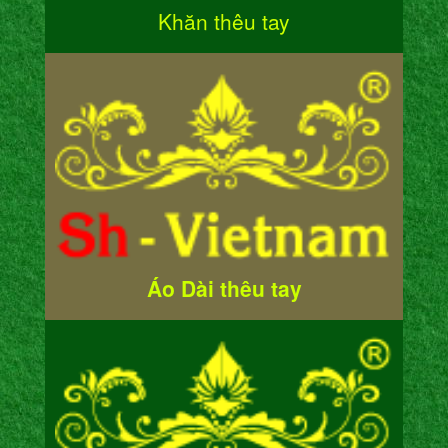
Khăn thêu tay
Áo Dài thêu tay