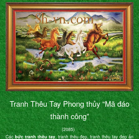
Tranh Thêu Tay Phong thủy “Mã đáo
thành công”
(2085)
Các
bức tranh thêu tay
, tranh thêu đẹp, tranh thêu tay đẹp ẩn