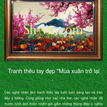
Tranh thêu tay đẹp "Mùa xuân trở lại
"
Các nghệ nhân làm tranh thêu tay luôn luôn sáng tạo và tràn
đầy ý tưởng. Cũng giống như các nhà thơ, các nghệ nhân đã
mượn hình ảnh thiên nhiên gửi gắm những thông điệp ý nghĩa