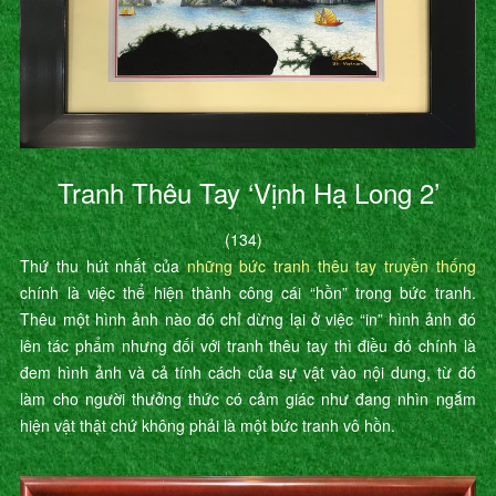
Tranh Thêu Tay ‘Vịnh Hạ Long 2’
(134)
Thứ thu hút nhất của
những bức tranh thêu tay truyền thống
chính là việc thể hiện thành công cái “hồn” trong bức tranh.
Thêu một hình ảnh nào đó chỉ dừng lại ở việc “in” hình ảnh đó
lên tác phẩm nhưng đối với tranh thêu tay thì điều đó chính là
đem hình ảnh và cả tính cách của sự vật vào nội dung, từ đó
làm cho người thưởng thức có cảm giác như đang nhìn ngắm
hiện vật thật chứ không phải là một bức tranh vô hồn.