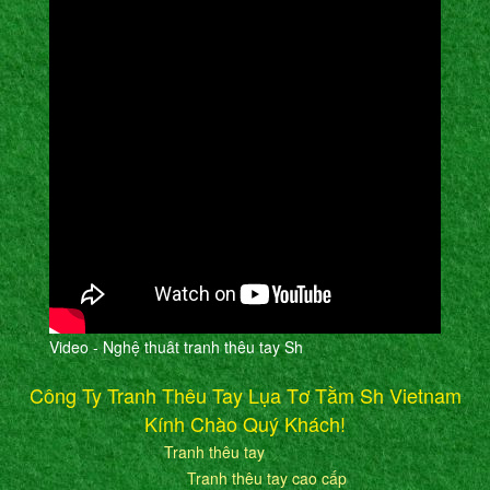
Video - Nghệ thuât tranh thêu tay Sh
Công Ty Tranh Thêu Tay Lụa Tơ Tằm Sh Vietnam
Kính Chào Quý Khách!
Tranh thêu tay
Tranh thêu tay cao cấp