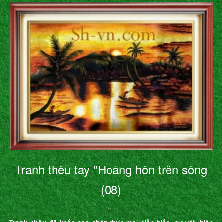
Tranh thêu tay "Hoàng hôn trên sông
(08)
"