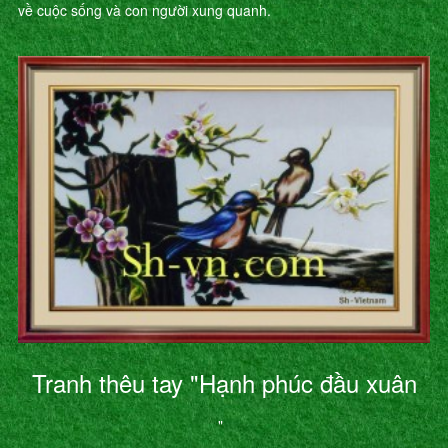
về cuộc sống và con người xung quanh.
Tranh thêu tay "Hạnh phúc đầu xuân
"