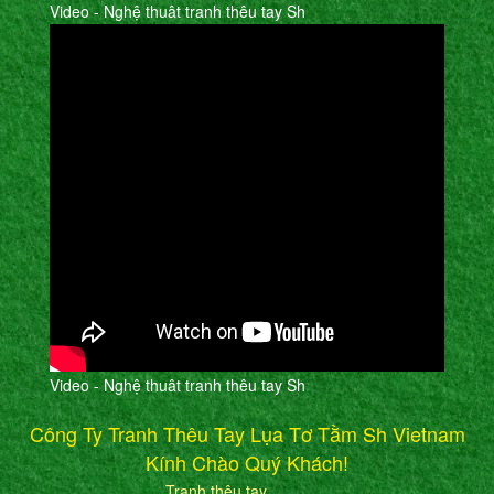
Video - Nghệ thuât tranh thêu tay Sh
Video - Nghệ thuât tranh thêu tay Sh
Công Ty Tranh Thêu Tay Lụa Tơ Tằm Sh Vietnam
Kính Chào Quý Khách!
Tranh thêu tay