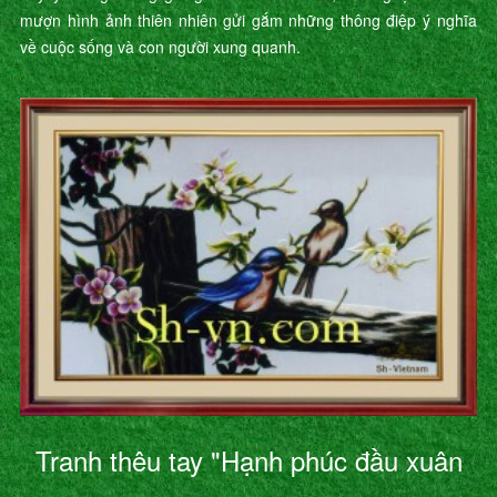
mượn hình ảnh thiên nhiên gửi gắm những thông điệp ý nghĩa
về cuộc sống và con người xung quanh.
Tranh thêu tay "Hạnh phúc đầu xuân