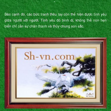
"
Bên cạnh đó, các bức tranh thêu tay còn thể hiện được tình yêu
giữa người với người. Tình yêu đó bình dị, không thề non hẹn
biển chỉ cần sự chân thành và thủy chung son sắc.