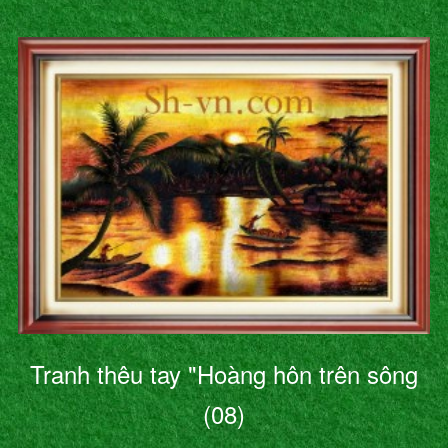
Tranh thêu tay "Hoàng hôn trên sông
(08)