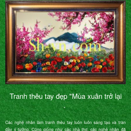
Tranh thêu tay đẹp "Mùa xuân trở lại
"
Các nghệ nhân làm tranh thêu tay luôn luôn sáng tạo và tràn
đầy ý tưởng. Cũng giống như các nhà thơ, các nghệ nhân đã