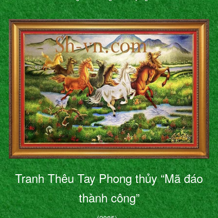
Tranh Thêu Tay Phong thủy “Mã đáo
thành công”