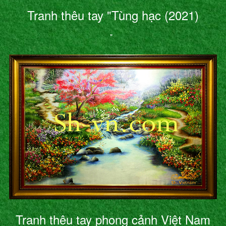
Tranh thêu tay "Tùng hạc (2021)
"
Tranh thêu tay phong cảnh Việt Nam