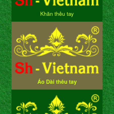
Khăn thêu tay
Áo Dài thêu tay